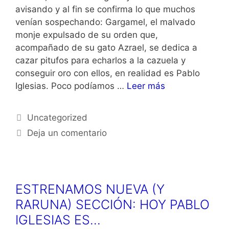
avisando y al fin se confirma lo que muchos
venían sospechando: Gargamel, el malvado
monje expulsado de su orden que,
acompañado de su gato Azrael, se dedica a
cazar pitufos para echarlos a la cazuela y
conseguir oro con ellos, en realidad es Pablo
Iglesias. Poco podíamos …
Leer más
Categorías
Uncategorized
Deja un comentario
ESTRENAMOS NUEVA (Y
RARUNA) SECCIÓN: HOY PABLO
IGLESIAS ES…