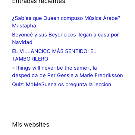
Entradas recientes
¿Sabías que Queen compuso Música Árabe?
Mustapha
Beyoncé y sus Beyoncicos llegan a casa por
Navidad
EL VILLANCICO MÁS SENTIDO: EL
TAMBORILERO
«Things will never be the same», la
despedida de Per Gessle a Marie Fredriksson
Quiz: MdMeSuena os pregunta la lección
Mis websites