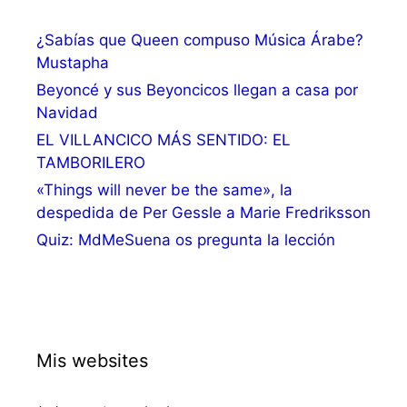
¿Sabías que Queen compuso Música Árabe?
Mustapha
Beyoncé y sus Beyoncicos llegan a casa por
Navidad
EL VILLANCICO MÁS SENTIDO: EL
TAMBORILERO
«Things will never be the same», la
despedida de Per Gessle a Marie Fredriksson
Quiz: MdMeSuena os pregunta la lección
Mis websites