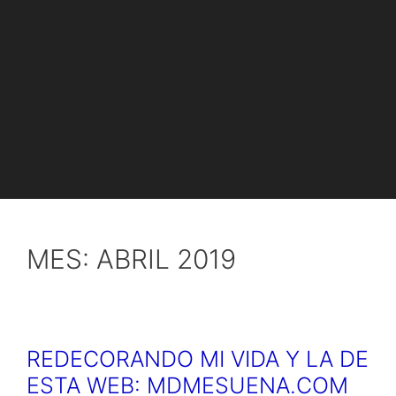
MES:
ABRIL 2019
REDECORANDO MI VIDA Y LA DE
ESTA WEB: MDMESUENA.COM