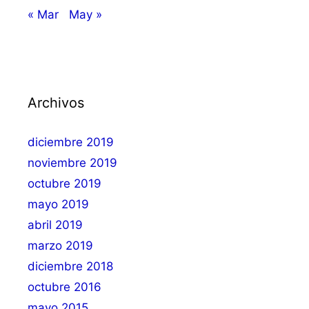
« Mar
May »
Archivos
diciembre 2019
noviembre 2019
octubre 2019
mayo 2019
abril 2019
marzo 2019
diciembre 2018
octubre 2016
mayo 2015