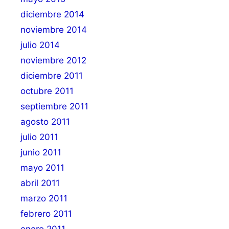
diciembre 2014
noviembre 2014
julio 2014
noviembre 2012
diciembre 2011
octubre 2011
septiembre 2011
agosto 2011
julio 2011
junio 2011
mayo 2011
abril 2011
marzo 2011
febrero 2011