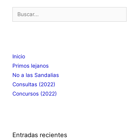
Buscar:
Inicio
Primos lejanos
No a las Sandalias
Consultas (2022)
Concursos (2022)
Entradas recientes