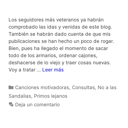
Los seguidores más veteranos ya habrán
comprobado las idas y venidas de este blog.
También se habrán dado cuenta de que mis
publicaciones se han hecho un poco de rogar.
Bien, pues ha llegado el momento de sacar
todo de los armarios, ordenar cajones,
deshacerse de lo viejo y traer cosas nuevas.
Voy a tratar …
Leer más
Categorías
Canciones motivadoras
,
Consultas
,
No a las
Sandalias
,
Primos lejanos
Deja un comentario