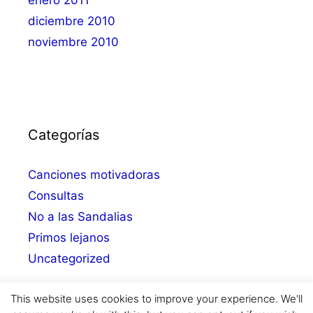
enero 2011
diciembre 2010
noviembre 2010
Categorías
Canciones motivadoras
Consultas
No a las Sandalias
Primos lejanos
Uncategorized
This website uses cookies to improve your experience. We'll