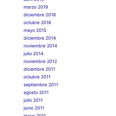
marzo 2019
diciembre 2018
octubre 2016
mayo 2015
diciembre 2014
noviembre 2014
julio 2014
noviembre 2012
diciembre 2011
octubre 2011
septiembre 2011
agosto 2011
julio 2011
junio 2011
mayo 2011