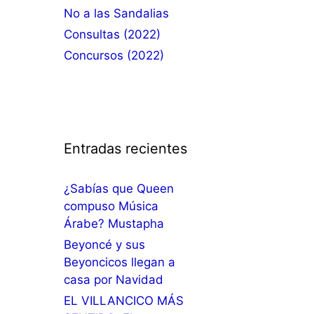
No a las Sandalias
Consultas (2022)
Concursos (2022)
Entradas recientes
¿Sabías que Queen
compuso Música
Árabe? Mustapha
Beyoncé y sus
Beyoncicos llegan a
casa por Navidad
EL VILLANCICO MÁS