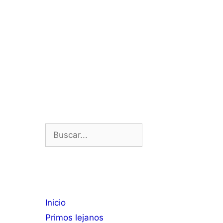
Buscar:
Inicio
Primos lejanos