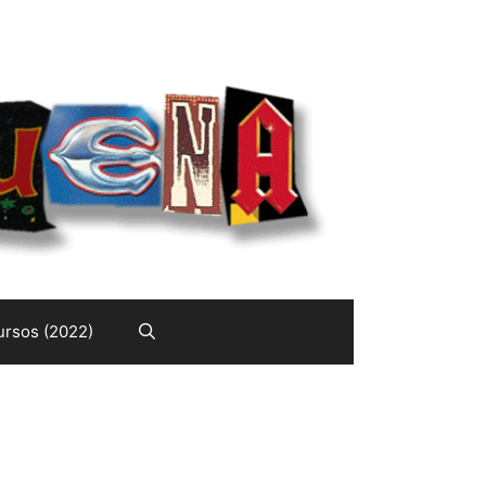
rsos (2022)