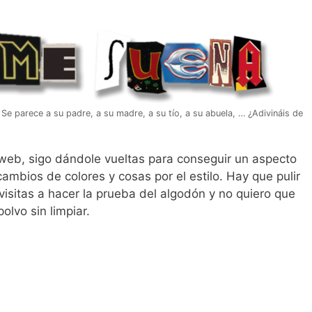
 Se parece a su padre, a su madre, a su tío, a su abuela, … ¿Adivináis de
 web, sigo dándole vueltas para conseguir un aspecto
cambios de colores y cosas por el estilo. Hay que pulir
visitas a hacer la prueba del algodón y no quiero que
olvo sin limpiar.