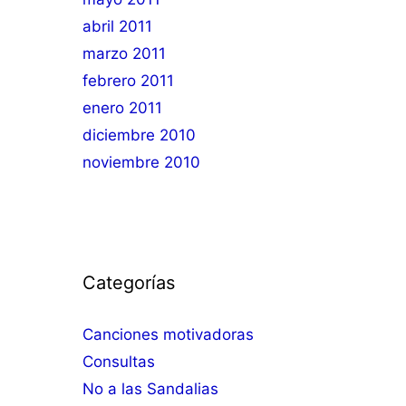
abril 2011
marzo 2011
febrero 2011
enero 2011
diciembre 2010
noviembre 2010
Categorías
Canciones motivadoras
Consultas
No a las Sandalias