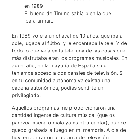
El bueno de Tim no sabía bien la que
iba a armar…
En 1989 yo era un chaval de 10 años, que iba al
cole, jugaba al fútbol y le encantaba la tele. Y de
todo lo que veía en la tele, una de las cosas que
más disfrutaba eran los programas musicales. En
aquel año, en la mayoría de España sólo
teníamos acceso a dos canales de televisión. Si
en tu comunidad autónoma ya existía una
cadena autonómica, podías sentirte un
privilegiado.
Aquellos programas me proporcionaron una
cantidad ingente de cultura músical (que os
parezca buena o mala ya es otro cantar), que se
quedó grabada a fuego en mi memoria. A día de
hoy, encontrar un programa de televisión