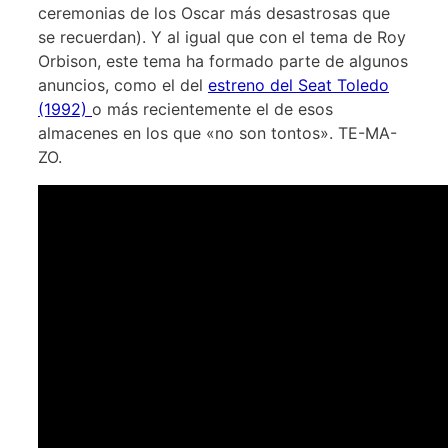
ceremonias de los Oscar más desastrosas que
se recuerdan). Y al igual que con el tema de Roy
Orbison, este tema ha formado parte de algunos
anuncios, como el del
estreno del Seat Toledo
(1992)
o más recientemente el de esos
almacenes en los que «no son tontos». TE-MA-
ZO.