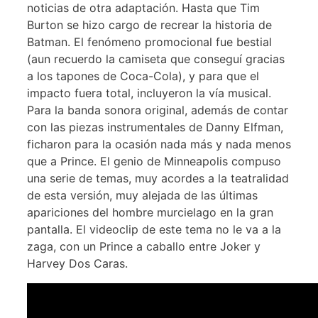
noticias de otra adaptación. Hasta que Tim
Burton se hizo cargo de recrear la historia de
Batman. El fenómeno promocional fue bestial
(aun recuerdo la camiseta que conseguí gracias
a los tapones de Coca-Cola), y para que el
impacto fuera total, incluyeron la vía musical.
Para la banda sonora original, además de contar
con las piezas instrumentales de Danny Elfman,
ficharon para la ocasión nada más y nada menos
que a Prince. El genio de Minneapolis compuso
una serie de temas, muy acordes a la teatralidad
de esta versión, muy alejada de las últimas
apariciones del hombre murcielago en la gran
pantalla. El videoclip de este tema no le va a la
zaga, con un Prince a caballo entre Joker y
Harvey Dos Caras.