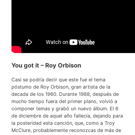
You got it – Roy Orbison
Casi se podría decir que este fue el tema
póstumo de Roy Orbison, gran artista de la
decada de los 1960. Durante 1988, después de
mucho tiempo fuera del primer plano, volvió a
componer temas y grabó un nuevo álbum. El 6
de diciembre de aquel año fallecía, dejando para
la posteridad esta canción, que, como a Troy
McClure, probablemente reconozcas de más de