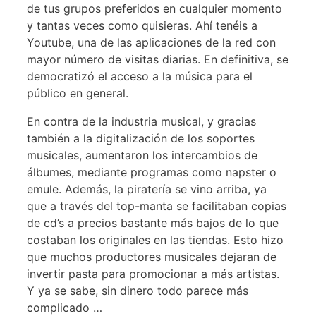
de tus grupos preferidos en cualquier momento
y tantas veces como quisieras. Ahí tenéis a
Youtube, una de las aplicaciones de la red con
mayor número de visitas diarias. En definitiva, se
democratizó el acceso a la música para el
público en general.
En contra de la industria musical, y gracias
también a la digitalización de los soportes
musicales, aumentaron los intercambios de
álbumes, mediante programas como napster o
emule. Además, la piratería se vino arriba, ya
que a través del top-manta se facilitaban copias
de cd’s a precios bastante más bajos de lo que
costaban los originales en las tiendas. Esto hizo
que muchos productores musicales dejaran de
invertir pasta para promocionar a más artistas.
Y ya se sabe, sin dinero todo parece más
complicado …