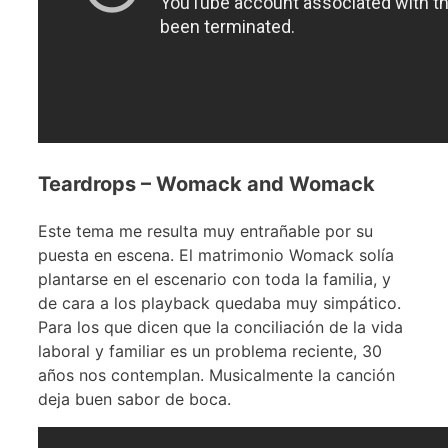
Teardrops – Womack and Womack
Este tema me resulta muy entrañable por su
puesta en escena. El matrimonio Womack solía
plantarse en el escenario con toda la familia, y
de cara a los playback quedaba muy simpático.
Para los que dicen que la conciliación de la vida
laboral y familiar es un problema reciente, 30
años nos contemplan. Musicalmente la canción
deja buen sabor de boca.