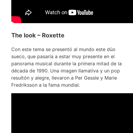
The look – Roxette
Con este tema se presentó al mundo este dúo
sueco, que pasaría a estar muy presente en el
panorama musical durante la primera mitad de la
década de 1990. Una imagen llamativa y un pop
resultón y alegre, llevaron a Per Gessle y Marie
Fredriksson a la fama mundial.