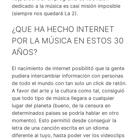
dedicado a la música es casi misión imposible
(siempre nos quedará La 2).
¿QUE HA HECHO INTERNET
POR LA MÚSICA EN ESTOS 30
AÑOS?
El nacimiento de internet posibilitó que la gente
pudiera intercambiar información con personas
de todo el mundo con tan solo un click de ratón.
A favor del arte y la cultura como tal, consiguió
que todo tipo de música llegara a cualquier
lugar del planeta (bueno, de la censura en
determinados paises se podría hablar en otro
momento). Esto permitió desde conseguir la
letra de una canción escrita en un idioma
diferente al tuyo, hasta poder ver los videoclips