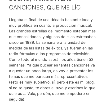
CANCIONES, QUE ME LÍO
Llegaba el final de una década bastante loca y
muy prolífica en cuanto a producción musical.
Las grandes estrellas del momento estaban más
que consolidadas, y algunas de ellas estrenaban
disco en 1989. La semana era la unidad de
medida de las listas de éxitos, ya fueran en las
radio fórmulas o los programas de televisión.
Como todo el mundo sabrá, los años tienen 52
semanas. Ya que bucear en tantas canciones va
a quedar un poco largo, os voy a presentar los
temas que me parecen más representativos
(esto es muy subjetivo, sí, pero este es mi blog,
si no te gusta, te abres el tuyo y escribes lo que
quieras … Vale, perdón, que me empodero en
seguida).