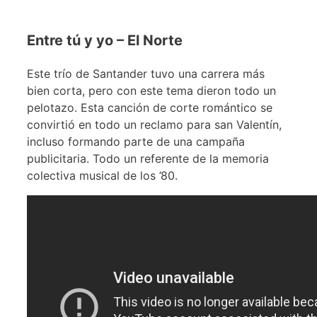
Entre tú y yo – El Norte
Este trío de Santander tuvo una carrera más
bien corta, pero con este tema dieron todo un
pelotazo. Esta canción de corte romántico se
convirtió en todo un reclamo para san Valentín,
incluso formando parte de una campaña
publicitaria. Todo un referente de la memoria
colectiva musical de los ’80.