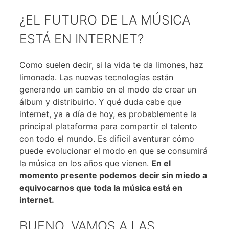
¿EL FUTURO DE LA MÚSICA
ESTÁ EN INTERNET?
Como suelen decir, si la vida te da limones, haz
limonada. Las nuevas tecnologías están
generando un cambio en el modo de crear un
álbum y distribuirlo. Y qué duda cabe que
internet, ya a día de hoy, es probablemente la
principal plataforma para compartir el talento
con todo el mundo. Es dificil aventurar cómo
puede evolucionar el modo en que se consumirá
la música en los años que vienen.
En el
momento presente podemos decir sin miedo a
equivocarnos que toda la música está en
internet.
BUENO, VAMOS A LAS