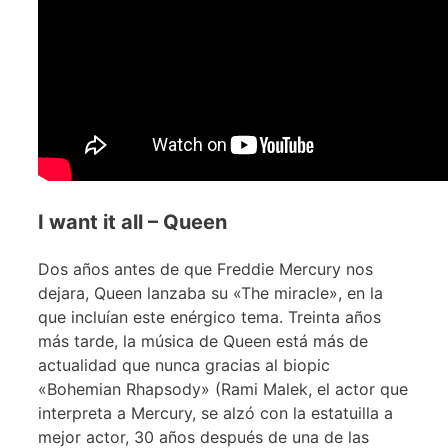
I want it all – Queen
Dos años antes de que Freddie Mercury nos
dejara, Queen lanzaba su «The miracle», en la
que incluían este enérgico tema. Treinta años
más tarde, la música de Queen está más de
actualidad que nunca gracias al biopic
«Bohemian Rhapsody» (Rami Malek, el actor que
interpreta a Mercury, se alzó con la estatuilla a
mejor actor, 30 años después de una de las