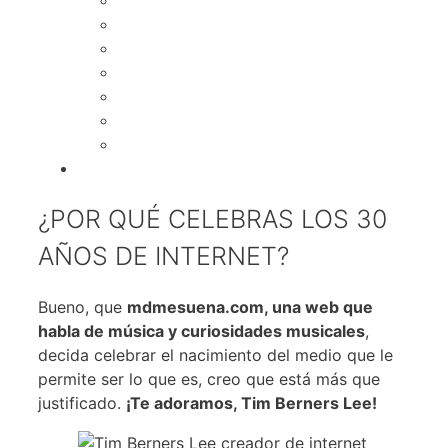
¿POR QUÉ CELEBRAS LOS 30
AÑOS DE INTERNET?
Bueno, que
mdmesuena.com, una web que
habla de música y curiosidades musicales
,
decida celebrar el nacimiento del medio que le
permite ser lo que es, creo que está más que
justificado.
¡Te adoramos, Tim Berners Lee!