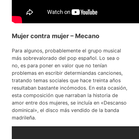
Mujer contra mujer – Mecano
Para algunos, probablemente el grupo musical
más sobrevalorado del pop español. Lo sea o
no, es para poner en valor que no tenían
problemas en escribir determiandas canciones,
tratando temas sociales que hace treinta años
resultaban bastante incómodos. En esta ocasión,
esta composición que narraban la historia de
amor entre dos mujeres, se incluía en «Descanso
dominical», el disco más vendido de la banda
madrileña.