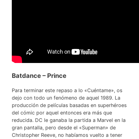
Batdance – Prince
Para terminar este repaso a lo «Cuéntame», os
dejo con todo un fenómeno de aquel 1989. La
producción de películas basadas en superhéroes
del cómic por aquel entonces era más que
reducida. DC le ganaba la partida a Marvel en la
gran pantalla, pero desde el «Superman» de
Christopher Reeve, no habíamos vuelto a tener