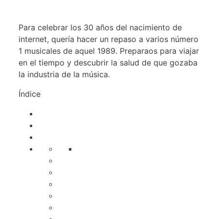
Para celebrar los 30 años del nacimiento de
internet, quería hacer un repaso a varios número
1 musicales de aquel 1989. Preparaos para viajar
en el tiempo y descubrir la salud de que gozaba
la industria de la música.
Índice