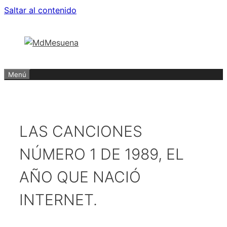
Saltar al contenido
Menú
LAS CANCIONES
NÚMERO 1 DE 1989, EL
AÑO QUE NACIÓ
INTERNET.