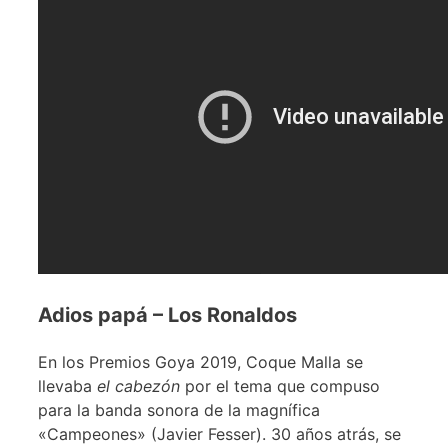
Adios papá – Los Ronaldos
En los Premios Goya 2019, Coque Malla se
llevaba
el cabezón
por el tema que compuso
para la banda sonora de la magnífica
«Campeones» (Javier Fesser). 30 años atrás, se