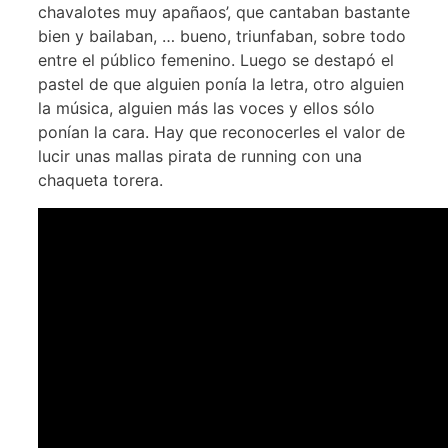
chavalotes muy apañaos’, que cantaban bastante
bien y bailaban, … bueno, triunfaban, sobre todo
entre el público femenino. Luego se destapó el
pastel de que alguien ponía la letra, otro alguien
la música, alguien más las voces y ellos sólo
ponían la cara. Hay que reconocerles el valor de
lucir unas mallas pirata de running con una
chaqueta torera.