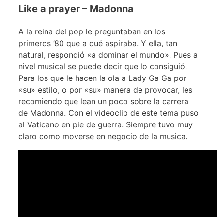
Like a prayer – Madonna
A la reina del pop le preguntaban en los
primeros ’80 que a qué aspiraba. Y ella, tan
natural, respondió «a dominar el mundo». Pues a
nivel musical se puede decir que lo consiguió.
Para los que le hacen la ola a Lady Ga Ga por
«su» estilo, o por «su» manera de provocar, les
recomiendo que lean un poco sobre la carrera
de Madonna. Con el videoclip de este tema puso
al Vaticano en pie de guerra. Siempre tuvo muy
claro como moverse en negocio de la musica.