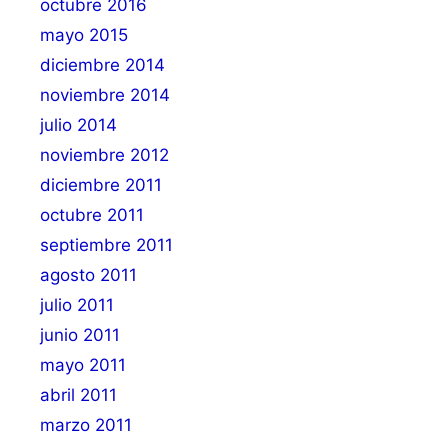
octubre 2016
mayo 2015
diciembre 2014
noviembre 2014
julio 2014
noviembre 2012
diciembre 2011
octubre 2011
septiembre 2011
agosto 2011
julio 2011
junio 2011
mayo 2011
abril 2011
marzo 2011