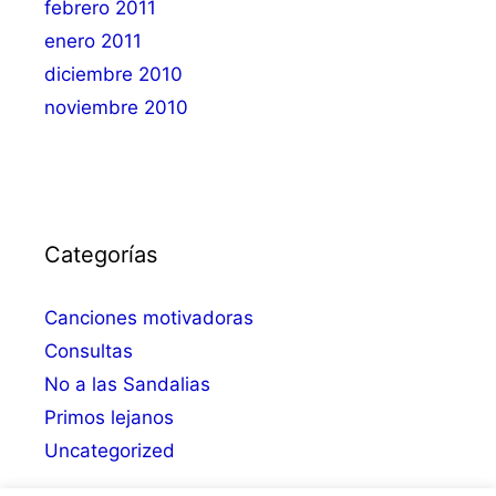
febrero 2011
enero 2011
diciembre 2010
noviembre 2010
Categorías
Canciones motivadoras
Consultas
No a las Sandalias
Primos lejanos
Uncategorized