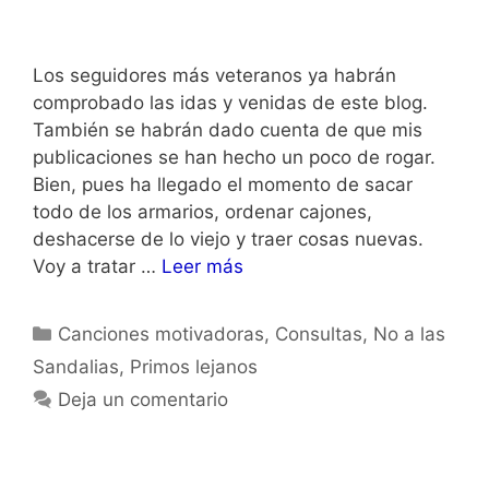
Los seguidores más veteranos ya habrán
comprobado las idas y venidas de este blog.
También se habrán dado cuenta de que mis
publicaciones se han hecho un poco de rogar.
Bien, pues ha llegado el momento de sacar
todo de los armarios, ordenar cajones,
deshacerse de lo viejo y traer cosas nuevas.
Voy a tratar …
Leer más
Categorías
Canciones motivadoras
,
Consultas
,
No a las
Sandalias
,
Primos lejanos
Deja un comentario