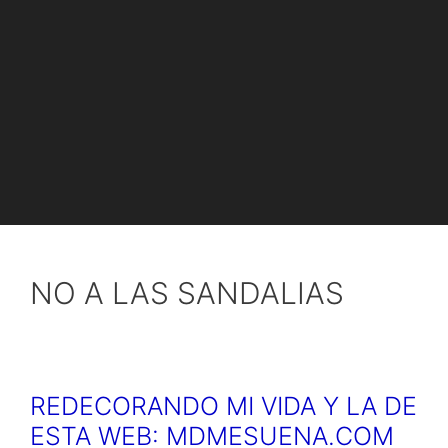
NO A LAS SANDALIAS
REDECORANDO MI VIDA Y LA DE
ESTA WEB: MDMESUENA.COM