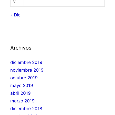
31
« Dic
Archivos
diciembre 2019
noviembre 2019
octubre 2019
mayo 2019
abril 2019
marzo 2019
diciembre 2018