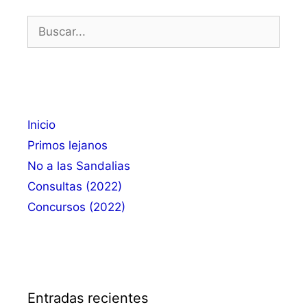
Buscar:
Inicio
Primos lejanos
No a las Sandalias
Consultas (2022)
Concursos (2022)
Entradas recientes