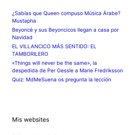
¿Sabías que Queen compuso Música Árabe?
Mustapha
Beyoncé y sus Beyoncicos llegan a casa por
Navidad
EL VILLANCICO MÁS SENTIDO: EL
TAMBORILERO
«Things will never be the same», la
despedida de Per Gessle a Marie Fredriksson
Quiz: MdMeSuena os pregunta la lección
Mis websites