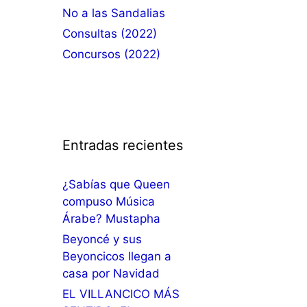
No a las Sandalias
Consultas (2022)
Concursos (2022)
Entradas recientes
¿Sabías que Queen
compuso Música
Árabe? Mustapha
Beyoncé y sus
Beyoncicos llegan a
casa por Navidad
EL VILLANCICO MÁS