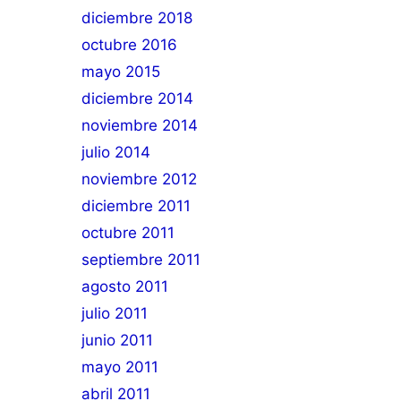
diciembre 2018
octubre 2016
mayo 2015
diciembre 2014
noviembre 2014
julio 2014
noviembre 2012
diciembre 2011
octubre 2011
septiembre 2011
agosto 2011
julio 2011
junio 2011
mayo 2011
abril 2011