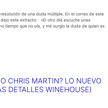
 resolución de una duda múltiple. En el correo de este
 dejo este extracto: «El otro día escuche unas
o tiempo que no oía, y me surgío la duda de quien es
O CHRIS MARTIN? LO NUEVO
MÁS DETALLES WINEHOUSE)