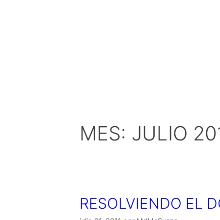
MES:
JULIO 20
RESOLVIENDO EL D