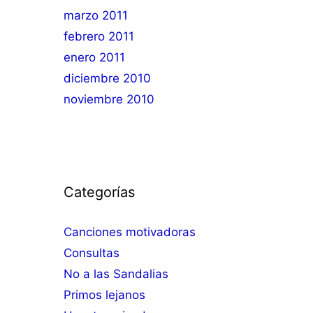
marzo 2011
febrero 2011
enero 2011
diciembre 2010
noviembre 2010
Categorías
Canciones motivadoras
Consultas
No a las Sandalias
Primos lejanos