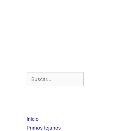
Buscar:
Inicio
Primos lejanos