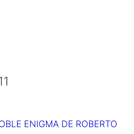
11
OBLE ENIGMA DE ROBERTO