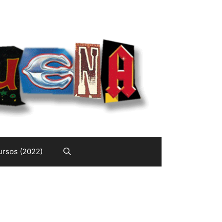
rsos (2022)