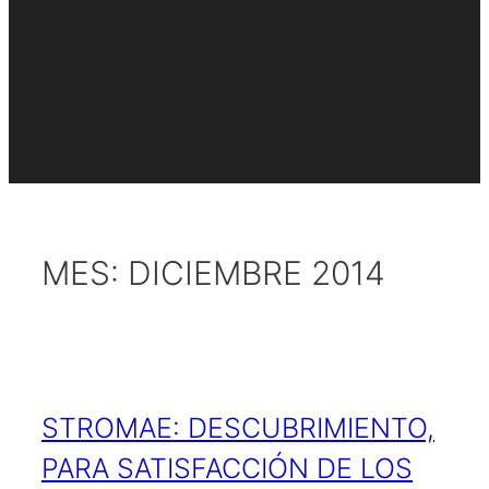
MES:
DICIEMBRE 2014
STROMAE: DESCUBRIMIENTO,
PARA SATISFACCIÓN DE LOS