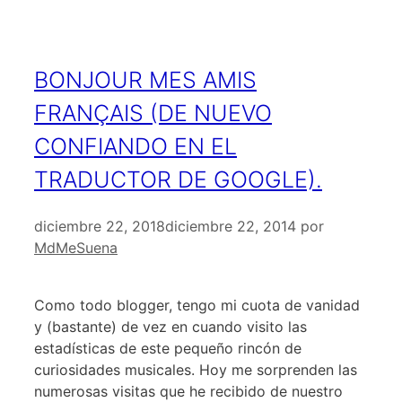
BONJOUR MES AMIS
FRANÇAIS (DE NUEVO
CONFIANDO EN EL
TRADUCTOR DE GOOGLE).
diciembre 22, 2018
diciembre 22, 2014
por
MdMeSuena
Como todo blogger, tengo mi cuota de vanidad
y (bastante) de vez en cuando visito las
estadísticas de este pequeño rincón de
curiosidades musicales. Hoy me sorprenden las
numerosas visitas que he recibido de nuestro