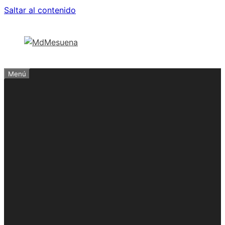
Saltar al contenido
Menú