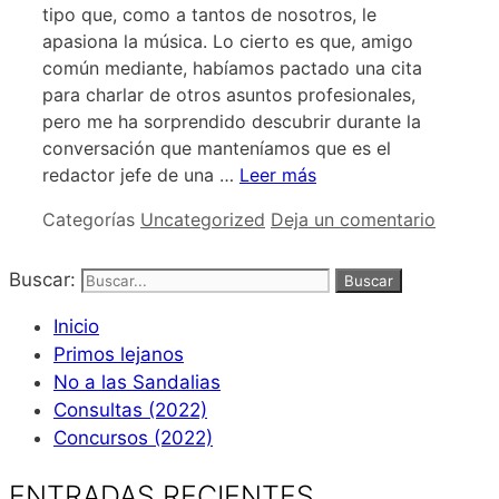
tipo que, como a tantos de nosotros, le
apasiona la música. Lo cierto es que, amigo
común mediante, habíamos pactado una cita
para charlar de otros asuntos profesionales,
pero me ha sorprendido descubrir durante la
conversación que manteníamos que es el
redactor jefe de una …
Leer más
Categorías
Uncategorized
Deja un comentario
Buscar:
Inicio
Primos lejanos
No a las Sandalias
Consultas (2022)
Concursos (2022)
ENTRADAS RECIENTES