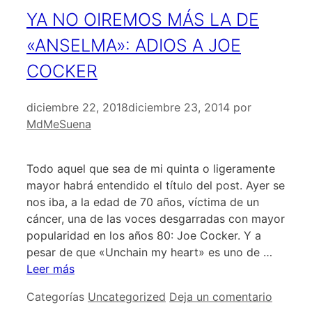
YA NO OIREMOS MÁS LA DE
«ANSELMA»: ADIOS A JOE
COCKER
diciembre 22, 2018
diciembre 23, 2014
por
MdMeSuena
Todo aquel que sea de mi quinta o ligeramente
mayor habrá entendido el título del post. Ayer se
nos iba, a la edad de 70 años, víctima de un
cáncer, una de las voces desgarradas con mayor
popularidad en los años 80: Joe Cocker. Y a
pesar de que «Unchain my heart» es uno de …
Leer más
Categorías
Uncategorized
Deja un comentario