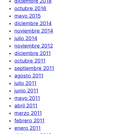
diciembre 2018
octubre 2016
mayo 2015
diciembre 2014
noviembre 2014
julio 2014
noviembre 2012
diciembre 2011
octubre 2011
septiembre 2011
agosto 2011
julio 2011
junio 2011
mayo 2011
abril 2011
marzo 2011
febrero 2011
enero 2011