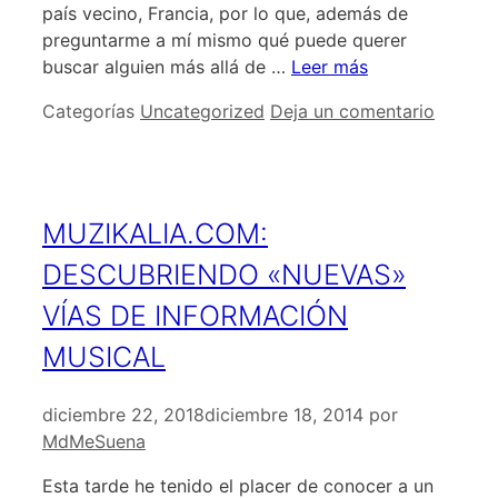
país vecino, Francia, por lo que, además de
preguntarme a mí mismo qué puede querer
buscar alguien más allá de …
Leer más
Categorías
Uncategorized
Deja un comentario
MUZIKALIA.COM:
DESCUBRIENDO «NUEVAS»
VÍAS DE INFORMACIÓN
MUSICAL
diciembre 22, 2018
diciembre 18, 2014
por
MdMeSuena
Esta tarde he tenido el placer de conocer a un