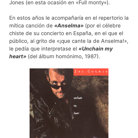
Jones (en esta ocasión en «Full monty»).
En estos años le acompañaría en el repertorio la
mítica canción de
«Anselma»
(por el célebre
chiste de su concierto en España, en el que el
público, al grito de «¡que cante la de Anselma!»,
le pedía que interpretase el
«Unchain my
heart»
(del álbum homónimo, 1987).