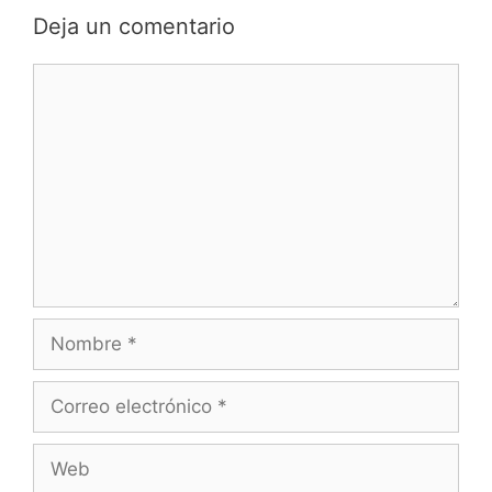
Deja un comentario
Comentario
Nombre
Correo
electrónico
Web