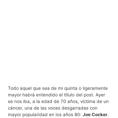
Todo aquel que sea de mi quinta o ligeramente
mayor habrá entendido el título del post. Ayer
se nos iba, a la edad de 70 años, víctima de un
cáncer, una de las voces desgarradas con
mayor popularidad en los años 80:
Joe Cocker
.