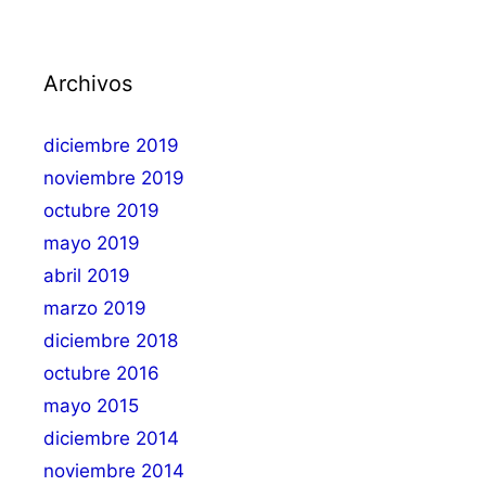
Archivos
diciembre 2019
noviembre 2019
octubre 2019
mayo 2019
abril 2019
marzo 2019
diciembre 2018
octubre 2016
mayo 2015
diciembre 2014
noviembre 2014