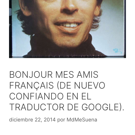
BONJOUR MES AMIS
FRANÇAIS (DE NUEVO
CONFIANDO EN EL
TRADUCTOR DE GOOGLE).
diciembre 22, 2014
por
MdMeSuena