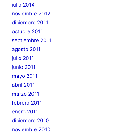
julio 2014
noviembre 2012
diciembre 2011
octubre 2011
septiembre 2011
agosto 2011
julio 2011
junio 2011
mayo 2011
abril 2011
marzo 2011
febrero 2011
enero 2011
diciembre 2010
noviembre 2010