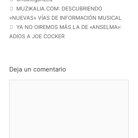
MUZIKALIA.COM: DESCUBRIENDO
«NUEVAS» VÍAS DE INFORMACIÓN MUSICAL
YA NO OIREMOS MÁS LA DE «ANSELMA»:
ADIOS A JOE COCKER
Deja un comentario
Comentario