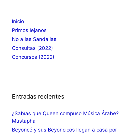
Inicio
Primos lejanos
No a las Sandalias
Consultas (2022)
Concursos (2022)
Entradas recientes
¿Sabías que Queen compuso Música Árabe?
Mustapha
Beyoncé y sus Beyoncicos llegan a casa por