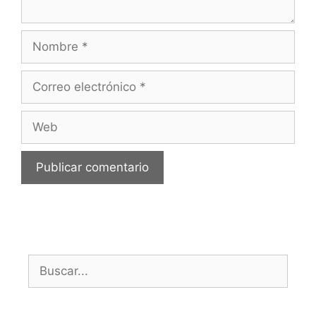
Nombre
Correo
electrónico
Web
Buscar: