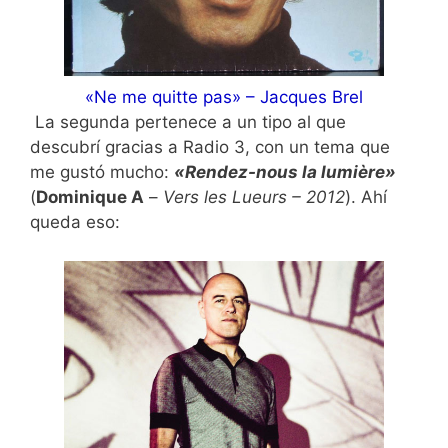
«Ne me quitte pas» – Jacques Brel
La segunda pertenece a un tipo al que
descubrí gracias a Radio 3, con un tema que
me gustó mucho:
«Rendez-nous la lumière»
(
Dominique A
–
Vers les Lueurs – 2012
). Ahí
queda eso: