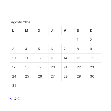
agosto 2026
L
M
X
J
V
S
D
1
2
3
4
5
6
7
8
9
10
11
12
13
14
15
16
17
18
19
20
21
22
23
24
25
26
27
28
29
30
31
« Dic