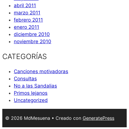
abril 2011
marzo 2011
febrero 2011
enero 2011
diciembre 2010
noviembre 2010
CATEGORÍAS
Canciones motivadoras
Consultas
No a las Sandalias
Primos lejanos
Uncategorized
© 2026 MdMesuena
• Creado con
GeneratePress