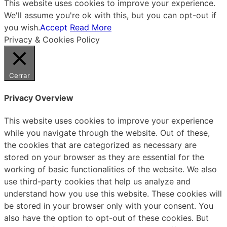
This website uses cookies to improve your experience.
We'll assume you're ok with this, but you can opt-out if
you wish.
Accept
Read More
Privacy & Cookies Policy
Cerrar
Privacy Overview
This website uses cookies to improve your experience
while you navigate through the website. Out of these,
the cookies that are categorized as necessary are
stored on your browser as they are essential for the
working of basic functionalities of the website. We also
use third-party cookies that help us analyze and
understand how you use this website. These cookies will
be stored in your browser only with your consent. You
also have the option to opt-out of these cookies. But