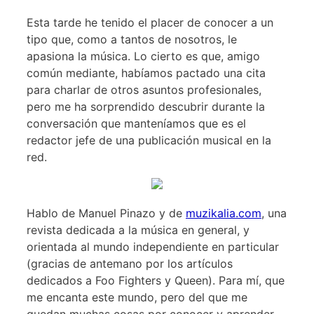
Esta tarde he tenido el placer de conocer a un
tipo que, como a tantos de nosotros, le
apasiona la música. Lo cierto es que, amigo
común mediante, habíamos pactado una cita
para charlar de otros asuntos profesionales,
pero me ha sorprendido descubrir durante la
conversación que manteníamos que es el
redactor jefe de una publicación musical en la
red.
Hablo de Manuel Pinazo y de
muzikalia.com
, una
revista dedicada a la música en general, y
orientada al mundo independiente en particular
(gracias de antemano por los artículos
dedicados a Foo Fighters y Queen). Para mí, que
me encanta este mundo, pero del que me
quedan muchas cosas por conocer y aprender,