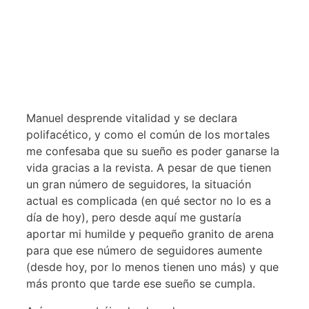
Manuel desprende vitalidad y se declara
polifacético, y como el común de los mortales
me confesaba que su sueño es poder ganarse la
vida gracias a la revista. A pesar de que tienen
un gran número de seguidores, la situación
actual es complicada (en qué sector no lo es a
día de hoy), pero desde aquí me gustaría
aportar mi humilde y pequeño granito de arena
para que ese número de seguidores aumente
(desde hoy, por lo menos tienen uno más) y que
más pronto que tarde ese sueño se cumpla.