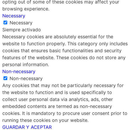
opting out of some of these cookies may affect your
browsing experience.
Necessary
Necessary
Siempre activado
Necessary cookies are absolutely essential for the
website to function properly. This category only includes
cookies that ensures basic functionalities and security
features of the website. These cookies do not store any
personal information.
Non-necessary
Non-necessary
Any cookies that may not be particularly necessary for
the website to function and is used specifically to
collect user personal data via analytics, ads, other
embedded contents are termed as non-necessary
cookies. It is mandatory to procure user consent prior to
running these cookies on your website.
GUARDAR Y ACEPTAR