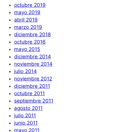
octubre 2019
mayo 2019
abril 2019
marzo 2019
diciembre 2018
octubre 2016
mayo 2015
diciembre 2014
noviembre 2014
julio 2014
noviembre 2012
diciembre 2011
octubre 2011
septiembre 2011
agosto 2011
julio 2011
junio 2011
mayo 2011