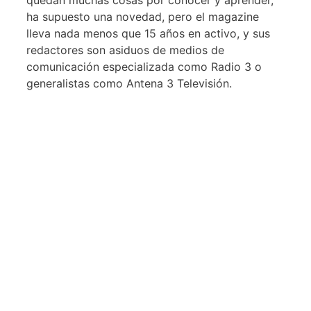
ha supuesto una novedad, pero el magazine
lleva nada menos que 15 años en activo, y sus
redactores son asiduos de medios de
comunicación especializada como Radio 3 o
generalistas como Antena 3 Televisión.