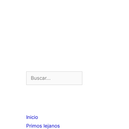
Buscar:
Inicio
Primos lejanos