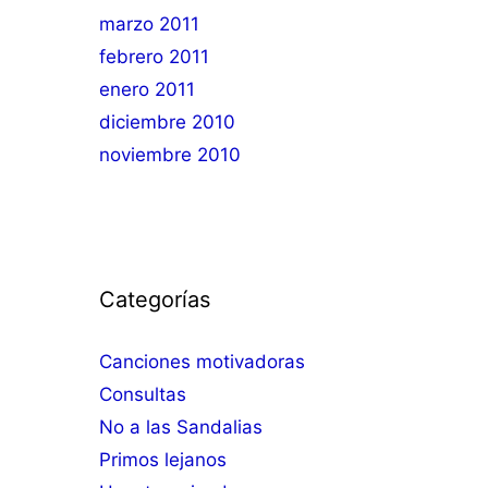
marzo 2011
febrero 2011
enero 2011
diciembre 2010
noviembre 2010
Categorías
Canciones motivadoras
Consultas
No a las Sandalias
Primos lejanos