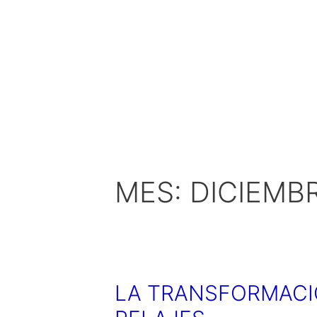
MES:
DICIEMBR
LA TRANSFORMACI