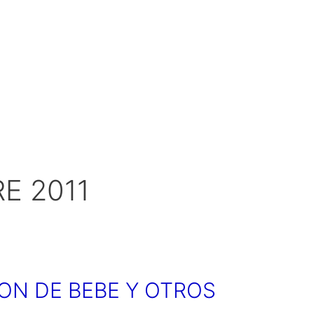
E 2011
ON DE BEBE Y OTROS