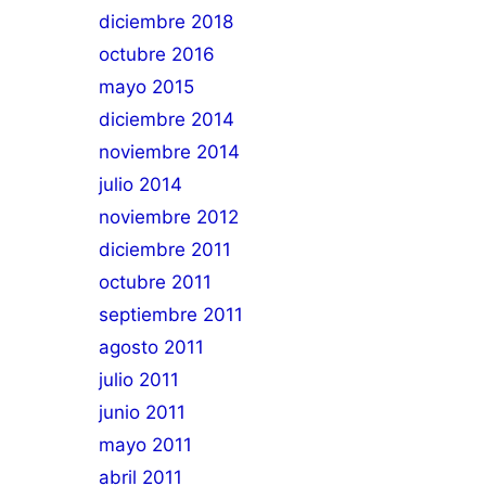
diciembre 2018
octubre 2016
mayo 2015
diciembre 2014
noviembre 2014
julio 2014
noviembre 2012
diciembre 2011
octubre 2011
septiembre 2011
agosto 2011
julio 2011
junio 2011
mayo 2011
abril 2011