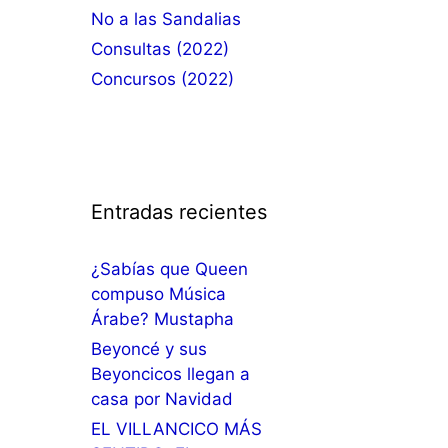
No a las Sandalias
Consultas (2022)
Concursos (2022)
Entradas recientes
¿Sabías que Queen
compuso Música
Árabe? Mustapha
Beyoncé y sus
Beyoncicos llegan a
casa por Navidad
EL VILLANCICO MÁS