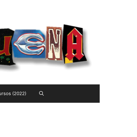
rsos (2022)