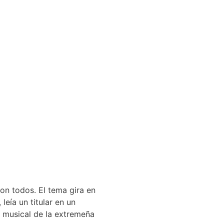
on todos. El tema gira en
eía un titular en un
o musical de la extremeña