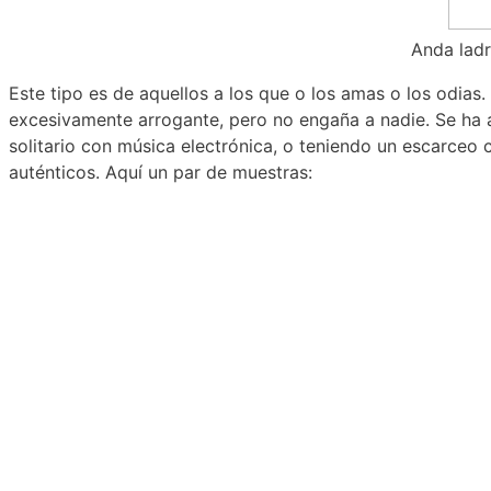
Anda ladr
Este tipo es de aquellos a los que o los amas o los odia
excesivamente arrogante, pero no engaña a nadie. Se ha a
solitario con música electrónica, o teniendo un escarceo
auténticos. Aquí un par de muestras: