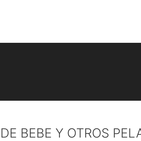
DE BEBE Y OTROS PEL