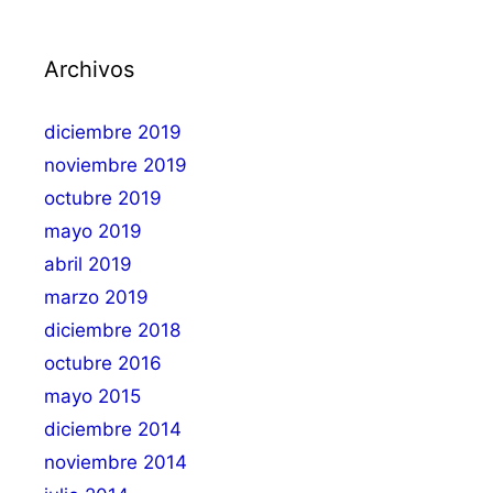
Archivos
diciembre 2019
noviembre 2019
octubre 2019
mayo 2019
abril 2019
marzo 2019
diciembre 2018
octubre 2016
mayo 2015
diciembre 2014
noviembre 2014