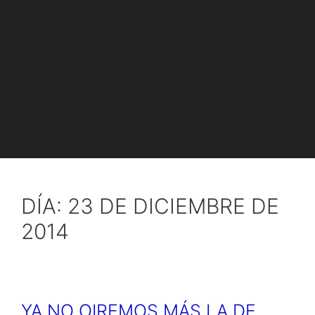
DÍA:
23 DE DICIEMBRE DE
2014
YA NO OIREMOS MÁS LA DE