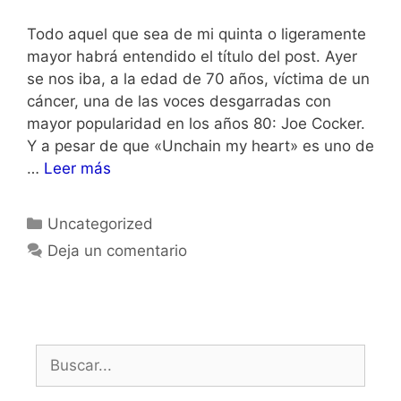
Todo aquel que sea de mi quinta o ligeramente
mayor habrá entendido el título del post. Ayer
se nos iba, a la edad de 70 años, víctima de un
cáncer, una de las voces desgarradas con
mayor popularidad en los años 80: Joe Cocker.
Y a pesar de que «Unchain my heart» es uno de
…
Leer más
Categorías
Uncategorized
Deja un comentario
Buscar: