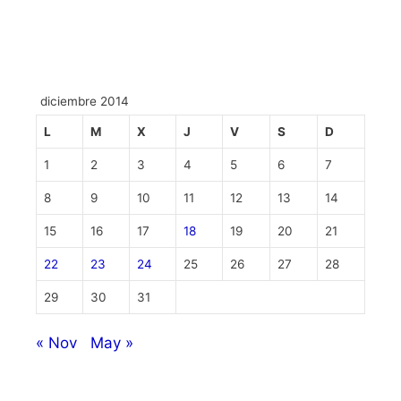
diciembre 2014
L
M
X
J
V
S
D
1
2
3
4
5
6
7
8
9
10
11
12
13
14
15
16
17
18
19
20
21
22
23
24
25
26
27
28
29
30
31
« Nov
May »