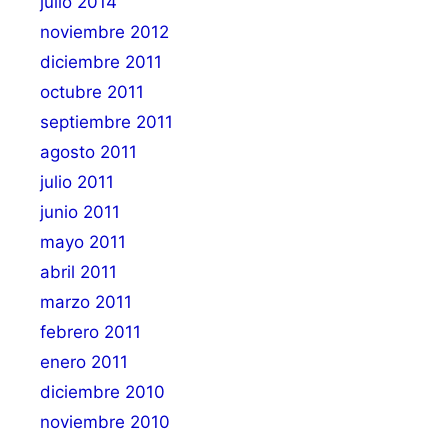
julio 2014
noviembre 2012
diciembre 2011
octubre 2011
septiembre 2011
agosto 2011
julio 2011
junio 2011
mayo 2011
abril 2011
marzo 2011
febrero 2011
enero 2011
diciembre 2010
noviembre 2010