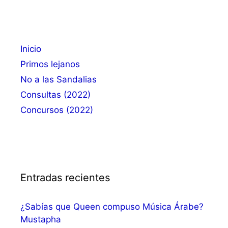
Inicio
Primos lejanos
No a las Sandalias
Consultas (2022)
Concursos (2022)
Entradas recientes
¿Sabías que Queen compuso Música Árabe?
Mustapha