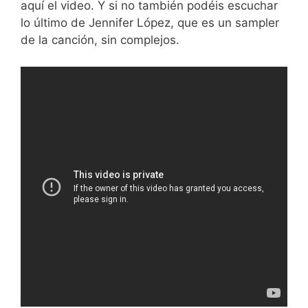
aquí el video. Y si no también podéis escuchar
lo último de Jennifer López, que es un sampler
de la canción, sin complejos.