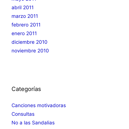
abril 2011
marzo 2011
febrero 2011
enero 2011
diciembre 2010
noviembre 2010
Categorías
Canciones motivadoras
Consultas
No a las Sandalias