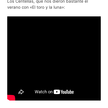
Los Centellas, que nos dieron bastante el
verano con «El toro y la luna»: