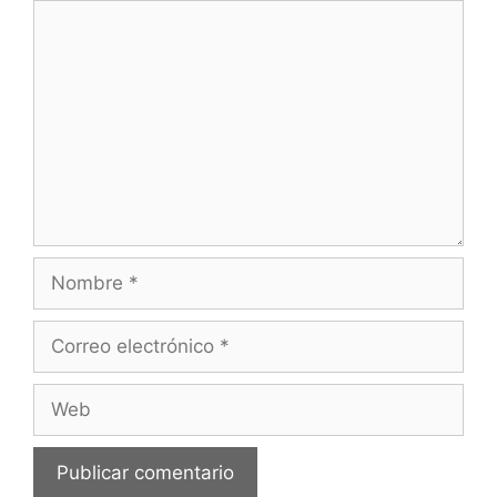
Comentario
Nombre
Correo
electrónico
Web