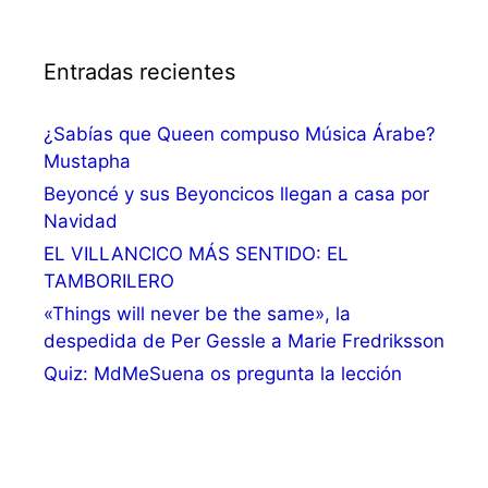
Entradas recientes
¿Sabías que Queen compuso Música Árabe?
Mustapha
Beyoncé y sus Beyoncicos llegan a casa por
Navidad
EL VILLANCICO MÁS SENTIDO: EL
TAMBORILERO
«Things will never be the same», la
despedida de Per Gessle a Marie Fredriksson
Quiz: MdMeSuena os pregunta la lección