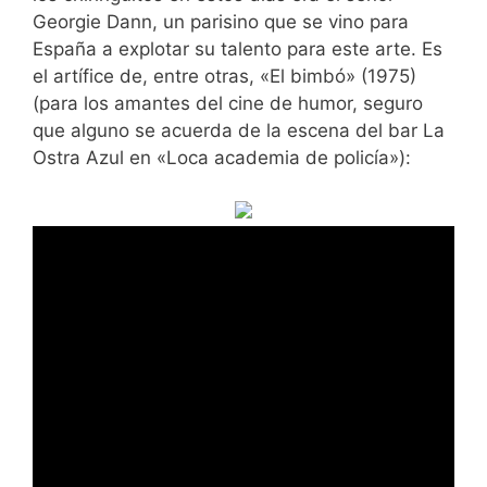
Georgie Dann, un parisino que se vino para
España a explotar su talento para este arte. Es
el artífice de, entre otras, «El bimbó» (1975)
(para los amantes del cine de humor, seguro
que alguno se acuerda de la escena del bar La
Ostra Azul en «Loca academia de policía»):