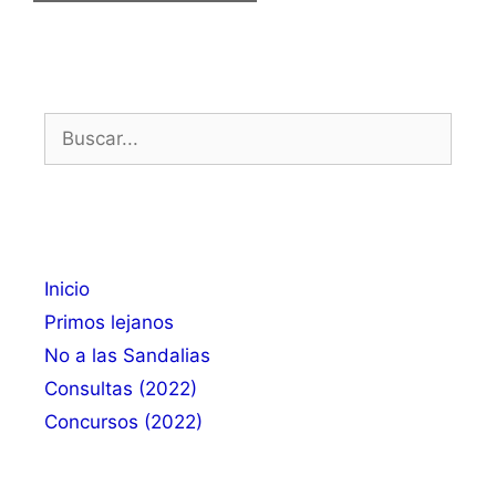
Buscar:
Inicio
Primos lejanos
No a las Sandalias
Consultas (2022)
Concursos (2022)