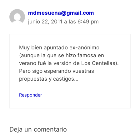
mdmesuena@gmail.com
junio 22, 2011 a las 6:49 pm
Muy bien apuntado ex-anónimo
(aunque la que se hizo famosa en
verano fué la versión de Los Centellas).
Pero sigo esperando vuestras
propuestas y castigos…
Responder
Deja un comentario