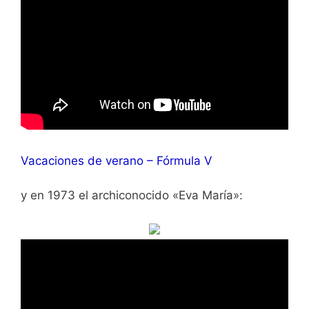
Vacaciones de verano – Fórmula V
y en 1973 el archiconocido «Eva María»: