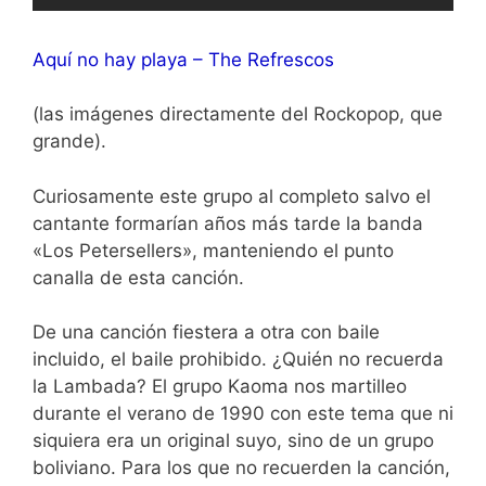
Aquí no hay playa – The Refrescos
(las imágenes directamente del Rockopop, que
grande).
Curiosamente este grupo al completo salvo el
cantante formarían años más tarde la banda
«Los Petersellers», manteniendo el punto
canalla de esta canción.
De una canción fiestera a otra con baile
incluido, el baile prohibido. ¿Quién no recuerda
la Lambada? El grupo Kaoma nos martilleo
durante el verano de 1990 con este tema que ni
siquiera era un original suyo, sino de un grupo
boliviano. Para los que no recuerden la canción,