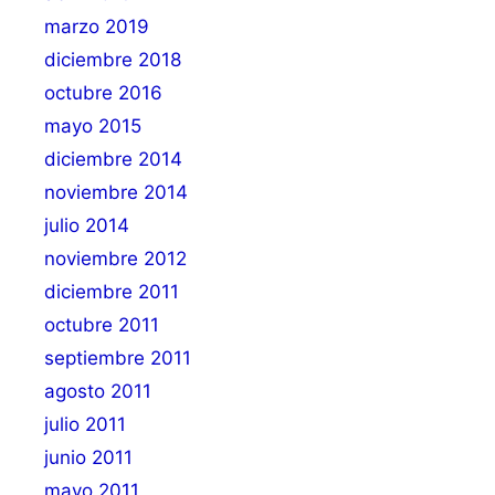
marzo 2019
diciembre 2018
octubre 2016
mayo 2015
diciembre 2014
noviembre 2014
julio 2014
noviembre 2012
diciembre 2011
octubre 2011
septiembre 2011
agosto 2011
julio 2011
junio 2011
mayo 2011