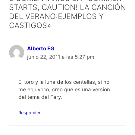
STARTS, CAUTION! LA CANCIÓN
DEL VERANO:EJEMPLOS Y
CASTIGOS»
Alberto FG
junio 22, 2011 a las 5:27 pm
El toro y la luna de los centellas, si no
me equivoco, creo que es una version
del tema del Fary.
Responder