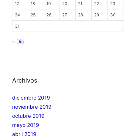
17
18
19
20
21
22
23
24
25
26
27
28
29
30
31
« Dic
Archivos
diciembre 2019
noviembre 2019
octubre 2019
mayo 2019
abril 2019