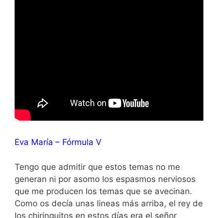
Eva María – Fórmula V
Tengo que admitir que estos temas no me
generan ni por asomo los espasmos nerviosos
que me producen los temas que se avecinan.
Como os decía unas lineas más arriba, el rey de
los chiringuitos en estos días era el señor