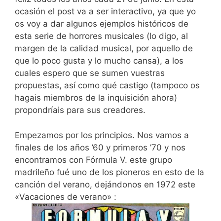
ocasión el post va a ser interactivo, ya que yo
os voy a dar algunos ejemplos históricos de
esta serie de horrores musicales (lo digo, al
margen de la calidad musical, por aquello de
que lo poco gusta y lo mucho cansa), a los
cuales espero que se sumen vuestras
propuestas, así como qué castigo (tampoco os
hagais miembros de la inquisición ahora)
propondríais para sus creadores.
Empezamos por los principios. Nos vamos a
finales de los años ’60 y primeros ’70 y nos
encontramos con Fórmula V. este grupo
madrileño fué uno de los pioneros en esto de la
canción del verano, dejándonos en 1972 este
«Vacaciones de verano» :