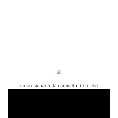
(impresionante la camiseta de rejilla)