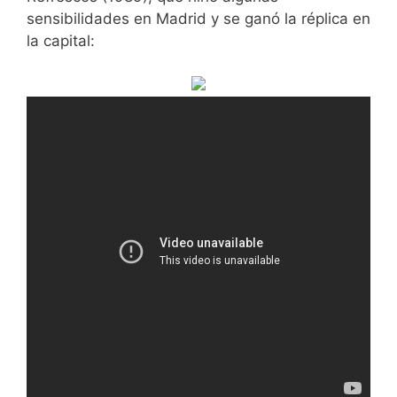
sensibilidades en Madrid y se ganó la réplica en
la capital: