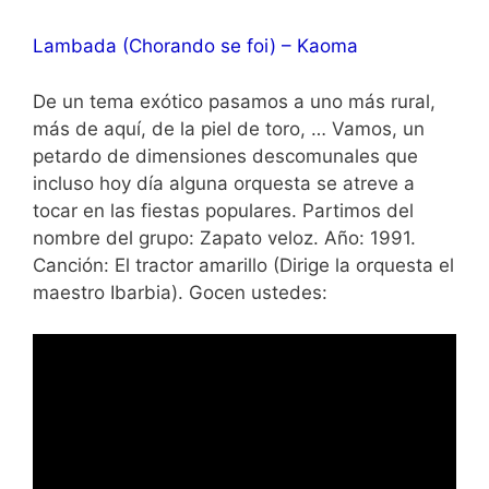
Lambada (Chorando se foi) – Kaoma
De un tema exótico pasamos a uno más rural,
más de aquí, de la piel de toro, … Vamos, un
petardo de dimensiones descomunales que
incluso hoy día alguna orquesta se atreve a
tocar en las fiestas populares. Partimos del
nombre del grupo: Zapato veloz. Año: 1991.
Canción: El tractor amarillo (Dirige la orquesta el
maestro Ibarbia). Gocen ustedes: