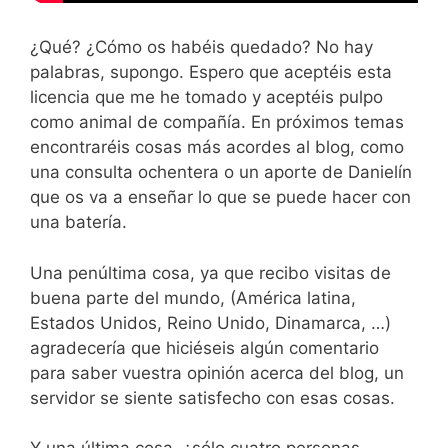
¿Qué? ¿Cómo os habéis quedado? No hay
palabras, supongo. Espero que aceptéis esta
licencia que me he tomado y aceptéis pulpo
como animal de compañía. En próximos temas
encontraréis cosas más acordes al blog, como
una consulta ochentera o un aporte de Danielín
que os va a enseñar lo que se puede hacer con
una batería.
Una penúltima cosa, ya que recibo visitas de
buena parte del mundo, (América latina,
Estados Unidos, Reino Unido, Dinamarca, …)
agradecería que hiciéseis algún comentario
para saber vuestra opinión acerca del blog, un
servidor se siente satisfecho con esas cosas.