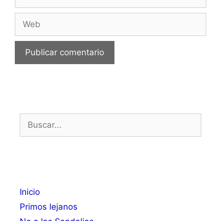
electrónico
Web
Buscar:
Inicio
Primos lejanos