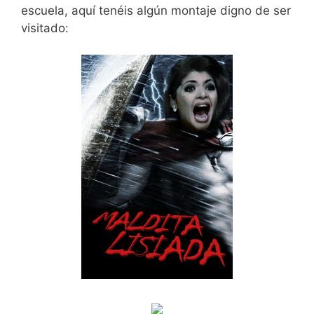
escuela, aquí tenéis algún montaje digno de ser
visitado: