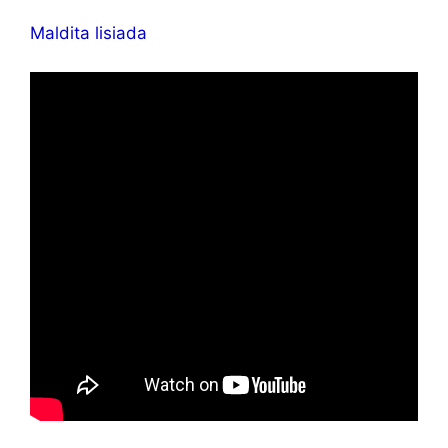
Maldita lisiada