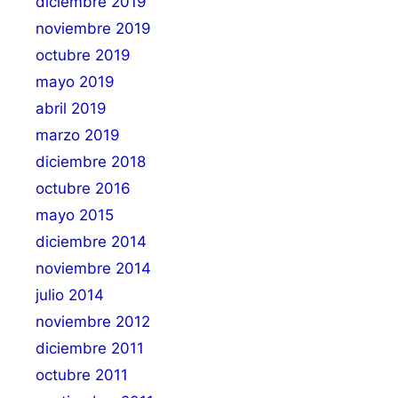
diciembre 2019
noviembre 2019
octubre 2019
mayo 2019
abril 2019
marzo 2019
diciembre 2018
octubre 2016
mayo 2015
diciembre 2014
noviembre 2014
julio 2014
noviembre 2012
diciembre 2011
octubre 2011