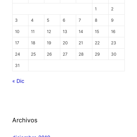
1
2
3
4
5
6
7
8
9
10
11
12
13
14
15
16
17
18
19
20
21
22
23
24
25
26
27
28
29
30
31
« Dic
Archivos