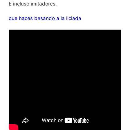
E incluso imitadores.
que haces besando a la liciada