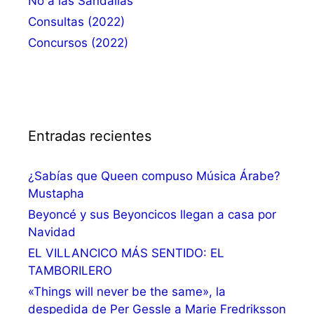
No a las Sandalias
Consultas (2022)
Concursos (2022)
Entradas recientes
¿Sabías que Queen compuso Música Árabe?
Mustapha
Beyoncé y sus Beyoncicos llegan a casa por
Navidad
EL VILLANCICO MÁS SENTIDO: EL
TAMBORILERO
«Things will never be the same», la
despedida de Per Gessle a Marie Fredriksson