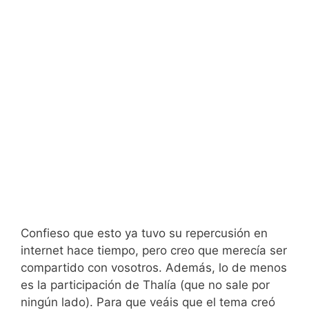
Confieso que esto ya tuvo su repercusión en
internet hace tiempo, pero creo que merecía ser
compartido con vosotros. Además, lo de menos
es la participación de Thalía (que no sale por
ningún lado). Para que veáis que el tema creó