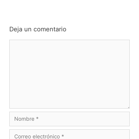
Deja un comentario
Comentario
Nombre
Correo