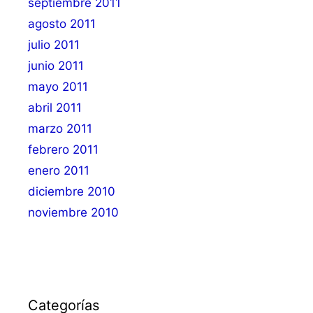
septiembre 2011
agosto 2011
julio 2011
junio 2011
mayo 2011
abril 2011
marzo 2011
febrero 2011
enero 2011
diciembre 2010
noviembre 2010
Categorías