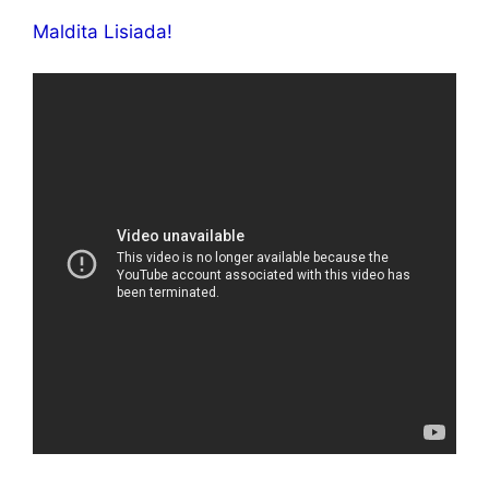
Maldita Lisiada!