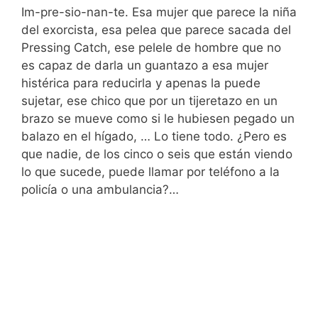
Im-pre-sio-nan-te. Esa mujer que parece la niña
del exorcista, esa pelea que parece sacada del
Pressing Catch, ese pelele de hombre que no
es capaz de darla un guantazo a esa mujer
histérica para reducirla y apenas la puede
sujetar, ese chico que por un tijeretazo en un
brazo se mueve como si le hubiesen pegado un
balazo en el hígado, … Lo tiene todo. ¿Pero es
que nadie, de los cinco o seis que están viendo
lo que sucede, puede llamar por teléfono a la
policía o una ambulancia?…