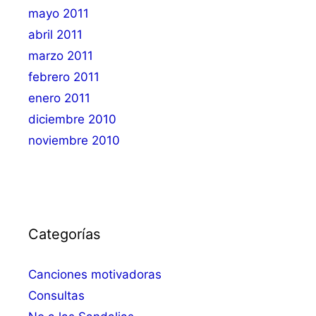
mayo 2011
abril 2011
marzo 2011
febrero 2011
enero 2011
diciembre 2010
noviembre 2010
Categorías
Canciones motivadoras
Consultas