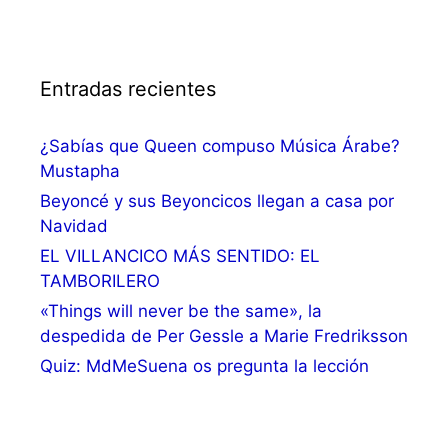
Entradas recientes
¿Sabías que Queen compuso Música Árabe?
Mustapha
Beyoncé y sus Beyoncicos llegan a casa por
Navidad
EL VILLANCICO MÁS SENTIDO: EL
TAMBORILERO
«Things will never be the same», la
despedida de Per Gessle a Marie Fredriksson
Quiz: MdMeSuena os pregunta la lección