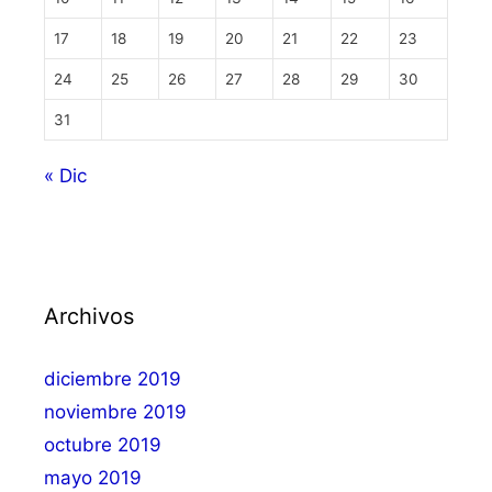
17
18
19
20
21
22
23
24
25
26
27
28
29
30
31
« Dic
Archivos
diciembre 2019
noviembre 2019
octubre 2019
mayo 2019