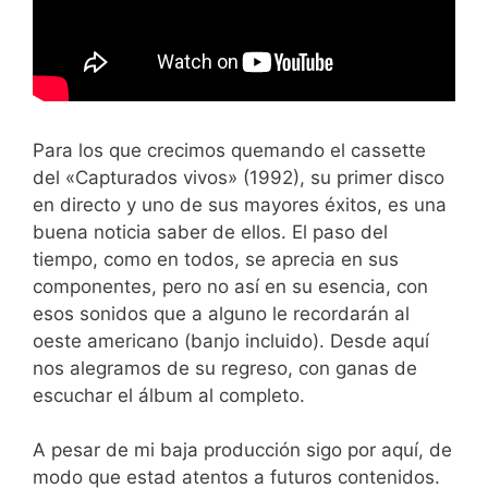
Para los que crecimos quemando el cassette
del «Capturados vivos» (1992), su primer disco
en directo y uno de sus mayores éxitos, es una
buena noticia saber de ellos. El paso del
tiempo, como en todos, se aprecia en sus
componentes, pero no así en su esencia, con
esos sonidos que a alguno le recordarán al
oeste americano (banjo incluido). Desde aquí
nos alegramos de su regreso, con ganas de
escuchar el álbum al completo.
A pesar de mi baja producción sigo por aquí, de
modo que estad atentos a futuros contenidos.