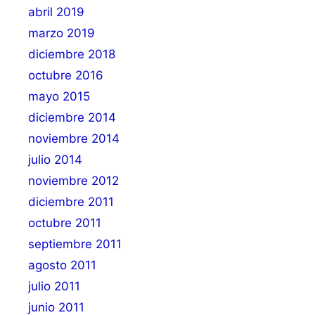
abril 2019
marzo 2019
diciembre 2018
octubre 2016
mayo 2015
diciembre 2014
noviembre 2014
julio 2014
noviembre 2012
diciembre 2011
octubre 2011
septiembre 2011
agosto 2011
julio 2011
junio 2011