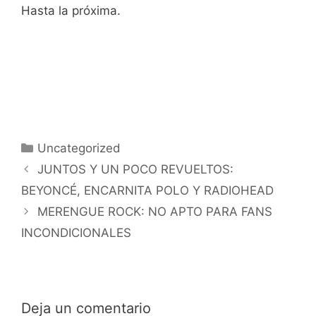
Hasta la próxima.
Categorías
Uncategorized
JUNTOS Y UN POCO REVUELTOS:
BEYONCÉ, ENCARNITA POLO Y RADIOHEAD
MERENGUE ROCK: NO APTO PARA FANS
INCONDICIONALES
Deja un comentario