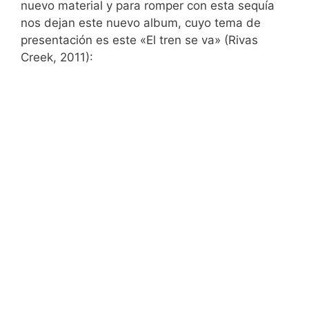
nuevo material y para romper con esta sequía
nos dejan este nuevo album, cuyo tema de
presentación es este «El tren se va» (Rivas
Creek, 2011):