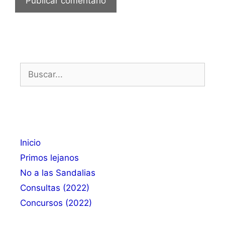
Buscar:
Inicio
Primos lejanos
No a las Sandalias
Consultas (2022)
Concursos (2022)