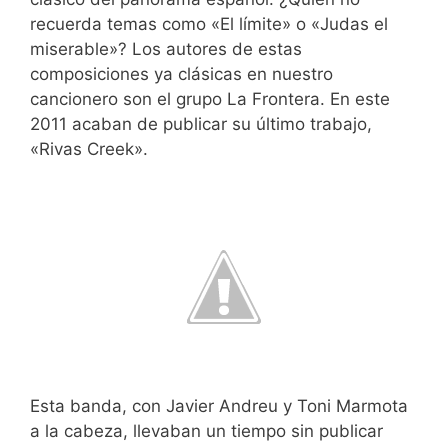
recuerda temas como «El límite» o «Judas el
miserable»? Los autores de estas
composiciones ya clásicas en nuestro
cancionero son el grupo La Frontera. En este
2011 acaban de publicar su último trabajo,
«Rivas Creek».
Esta banda, con Javier Andreu y Toni Marmota
a la cabeza, llevaban un tiempo sin publicar