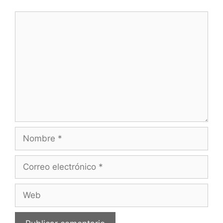
Comentario
Nombre
Correo
electrónico
Web