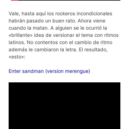
Vale, hasta aquí los rockeros incondicionales
habrán pasado un buen rato. Ahora viene
cuando la matan. A alguien se le ocurrió la
«brillante» idea de versionar el tema con ritmos
latinos. No contentos con el cambio de ritmo
además le cambiaron la letra. El resultado,
«esto»:
Enter sandman (version merengue)