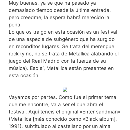
Muy buenas, ya se que ha pasado ya
demasiado tiempo desde la última entrada,
pero creedme, la espera habrá merecido la
pena.
Lo que os traigo en esta ocasión es un festival
de una especie de subgénero que ha surgido
en recónditos lugares. Se trata del merengue
rock (y no, no se trata de Metallica alabando el
juego del Real Madrid con la fuerza de su
música). Eso sí, Metallica están presentes en
esta ocasión.
Vayamos por partes. Como fué el primer tema
que me encontré, va a ser el que abra el
festival. Aquí teneis el original «Enter sandman»
(Metallica [más conocido como «Black album],
1991), subtitulado al castellano por un alma