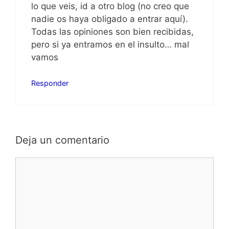
lo que veis, id a otro blog (no creo que
nadie os haya obligado a entrar aquí).
Todas las opiniones son bien recibidas,
pero si ya entramos en el insulto… mal
vamos
Responder
Deja un comentario
Comentario