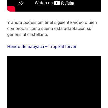
Y ahora podeis omitir el siguiente video o bien
comprobar como suena esta adaptación sui
generis al castellano:
Herido de nauyaca – Tropikal forver