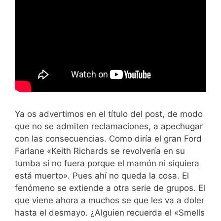
Ya os advertimos en el título del post, de modo
que no se admiten reclamaciones, a apechugar
con las consecuencias. Como diría el gran Ford
Farlane «Keith Richards se revolvería en su
tumba si no fuera porque el mamón ni siquiera
está muerto». Pues ahí no queda la cosa. El
fenómeno se extiende a otra serie de grupos. El
que viene ahora a muchos se que les va a doler
hasta el desmayo. ¿Alguien recuerda el «Smells