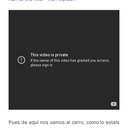
Pues de aquí nos vamos al cerro, como lo estais