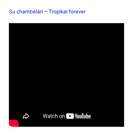
Su chambelán – Tropikal forever