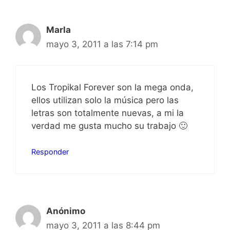
Marla
mayo 3, 2011 a las 7:14 pm
Los Tropikal Forever son la mega onda,
ellos utilizan solo la música pero las
letras son totalmente nuevas, a mi la
verdad me gusta mucho su trabajo 🙂
Responder
Anónimo
mayo 3, 2011 a las 8:44 pm