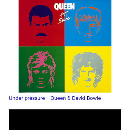
Under pressure – Queen & David Bowie