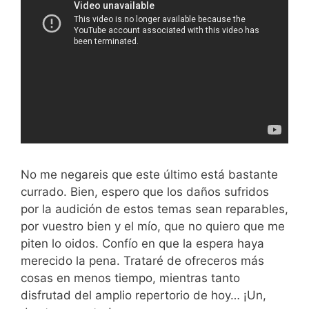
No me negareis que este último está bastante
currado. Bien, espero que los daños sufridos
por la audición de estos temas sean reparables,
por vuestro bien y el mío, que no quiero que me
piten lo oidos. Confío en que la espera haya
merecido la pena. Trataré de ofreceros más
cosas en menos tiempo, mientras tanto
disfrutad del amplio repertorio de hoy… ¡Un,