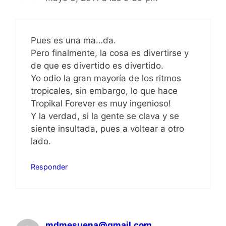
Pues es una ma…da.
Pero finalmente, la cosa es divertirse y
de que es divertido es divertido.
Yo odio la gran mayoría de los ritmos
tropicales, sin embargo, lo que hace
Tropikal Forever es muy ingenioso!
Y la verdad, si la gente se clava y se
siente insultada, pues a voltear a otro
lado.
Responder
mdmesuena@gmail.com