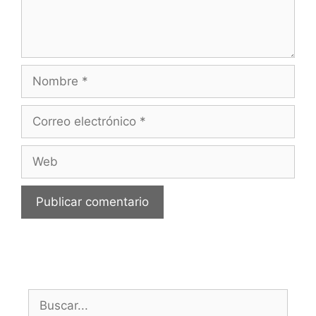
Nombre
Correo
electrónico
Web
Buscar: