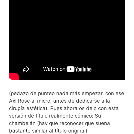
(pedazo de punteo nada más empezar, con ese
Axl Rose al micro, antes de dedicarse a la
cirugía estética). Pues ahora os dejo con esta
versión de título realmente cómico: Su
chambelán (hay que reconocer que suena
bastante similar al título original):