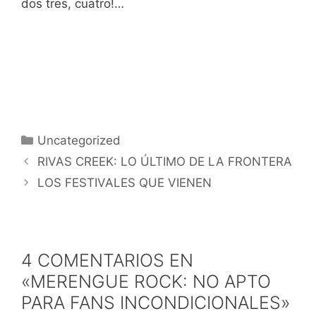
dos tres, cuatro!…
Categorías
Uncategorized
RIVAS CREEK: LO ÚLTIMO DE LA FRONTERA
LOS FESTIVALES QUE VIENEN
4 COMENTARIOS EN
«MERENGUE ROCK: NO APTO
PARA FANS INCONDICIONALES»