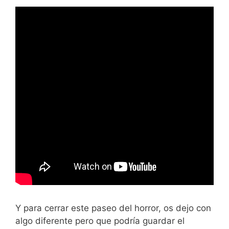
Y para cerrar este paseo del horror, os dejo con
algo diferente pero que podría guardar el