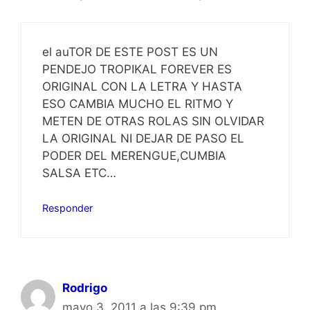
el auTOR DE ESTE POST ES UN
PENDEJO TROPIKAL FOREVER ES
ORIGINAL CON LA LETRA Y HASTA
ESO CAMBIA MUCHO EL RITMO Y
METEN DE OTRAS ROLAS SIN OLVIDAR
LA ORIGINAL NI DEJAR DE PASO EL
PODER DEL MERENGUE,CUMBIA
SALSA ETC…
Responder
Rodrigo
mayo 3, 2011 a las 9:39 pm