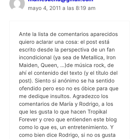
mayo 4, 2011 a las 8:19 am
Ante la lista de comentarios aparecidos
quiero aclarar una cosa: el post está
escrito desde la perspectiva de un fan
incondicional (ya sea de Metallica, Iron
Maiden, Queen, …)de música rock, de
ahí el contenido del texto (y el título del
post). Siento si anónimo se ha sentido
ofendido pero eso no es óbice para que
me dedique insultos. Agradezco los
comentarios de María y Rodrigo, a los
que les gusta lo que hacen Tropikal
Forever y creo que entienden este blog
como lo que es, un entretenimiento. Y
como bien dice Rodrigo, si no os gusta