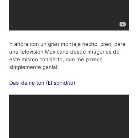
Y ahora con un gran montaje hecho, creo, para
una televisión Mexicana desde imágenes de
este mismo concierto, que me parece
simplemente genial:
Das kleine ton (El sonidito)