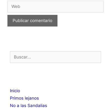
Web
Buscar:
Inicio
Primos lejanos
No a las Sandalias