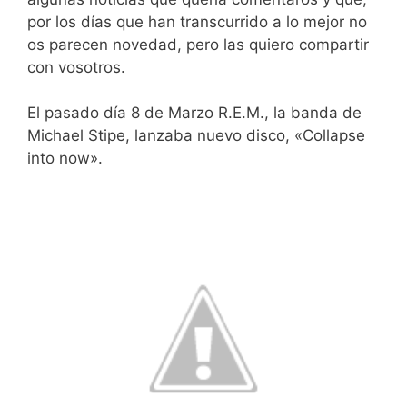
por los días que han transcurrido a lo mejor no
os parecen novedad, pero las quiero compartir
con vosotros.
El pasado día 8 de Marzo R.E.M., la banda de
Michael Stipe, lanzaba nuevo disco, «Collapse
into now».