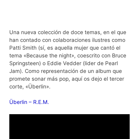
Una nueva colección de doce temas, en el que
han contado con colaboraciones ilustres como
Patti Smith (sí, es aquella mujer que cantó el
tema «Because the night», coescrito con Bruce
Springsteen) o Eddie Vedder (lider de Pearl
Jam). Como representación de un album que
promete sonar más pop, aquí os dejo el tercer
corte, «Überlin».
Überlin – R.E.M.