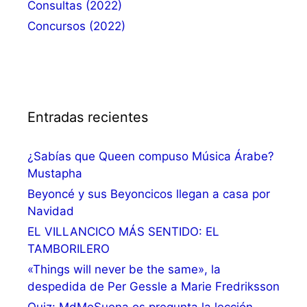
Consultas (2022)
Concursos (2022)
Entradas recientes
¿Sabías que Queen compuso Música Árabe?
Mustapha
Beyoncé y sus Beyoncicos llegan a casa por
Navidad
EL VILLANCICO MÁS SENTIDO: EL
TAMBORILERO
«Things will never be the same», la
despedida de Per Gessle a Marie Fredriksson