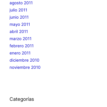
agosto 2011
julio 2011
junio 2011
mayo 2011
abril 2011
marzo 2011
febrero 2011
enero 2011
diciembre 2010
noviembre 2010
Categorías