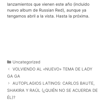
lanzamientos que vienen este año (incluido
nuevo album de Russian Red), aunque ya
tengamos abril a la vista. Hasta la próxima.
Categorías
Uncategorized
VOLVIENDO AL «NUEVO» TEMA DE LADY
GA GA
AUTOPLAGIOS LATINOS: CARLOS BAUTE,
SHAKIRA Y RAÚL (¿QUIÉN NO SE ACUERDA DE
ÉL)?