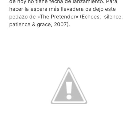
de hoy no tiene fecha de lanzamiento. Para
hacer la espera más llevadera os dejo este
pedazo de «The Pretender» (Echoes, silence,
patience & grace, 2007).