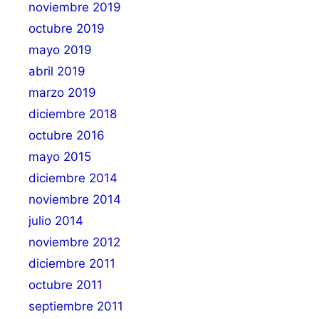
noviembre 2019
octubre 2019
mayo 2019
abril 2019
marzo 2019
diciembre 2018
octubre 2016
mayo 2015
diciembre 2014
noviembre 2014
julio 2014
noviembre 2012
diciembre 2011
octubre 2011
septiembre 2011