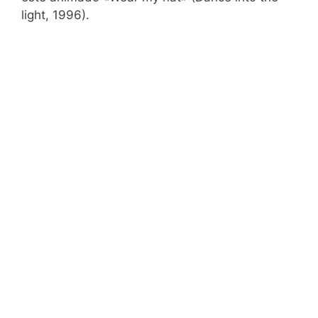
light, 1996).