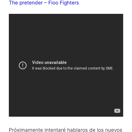
The pretender – Fioo Fighters
Próximamente intentaré hablaros de los nuevos