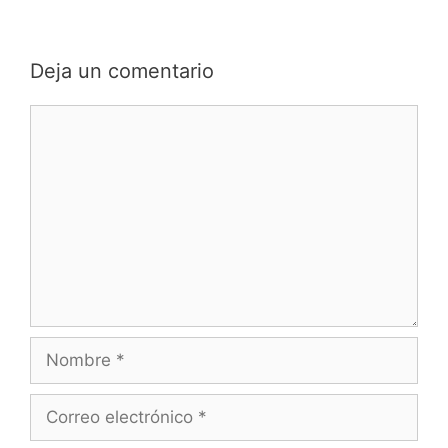
Deja un comentario
Comentario
Nombre
Correo
electrónico