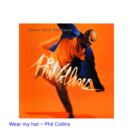
Wear my hat – Phil Collins