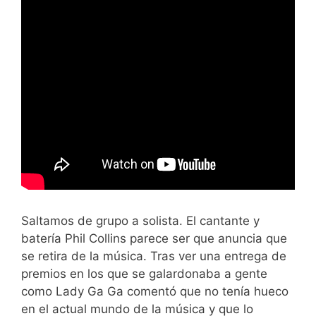
Saltamos de grupo a solista. El cantante y
batería Phil Collins parece ser que anuncia que
se retira de la música. Tras ver una entrega de
premios en los que se galardonaba a gente
como Lady Ga Ga comentó que no tenía hueco
en el actual mundo de la música y que lo