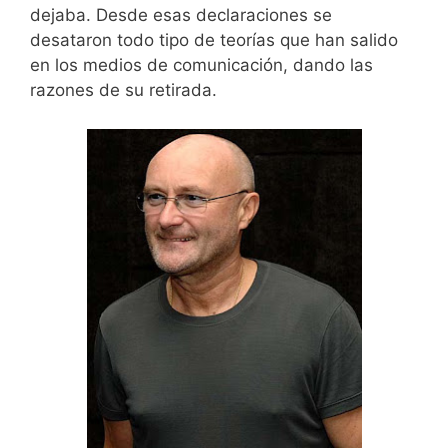
dejaba. Desde esas declaraciones se
desataron todo tipo de teorías que han salido
en los medios de comunicación, dando las
razones de su retirada.