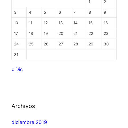
1
2
3
4
5
6
7
8
9
10
11
12
13
14
15
16
17
18
19
20
21
22
23
24
25
26
27
28
29
30
31
« Dic
Archivos
diciembre 2019