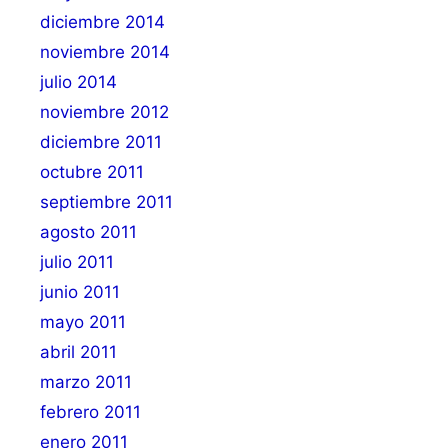
diciembre 2014
noviembre 2014
julio 2014
noviembre 2012
diciembre 2011
octubre 2011
septiembre 2011
agosto 2011
julio 2011
junio 2011
mayo 2011
abril 2011
marzo 2011
febrero 2011
enero 2011