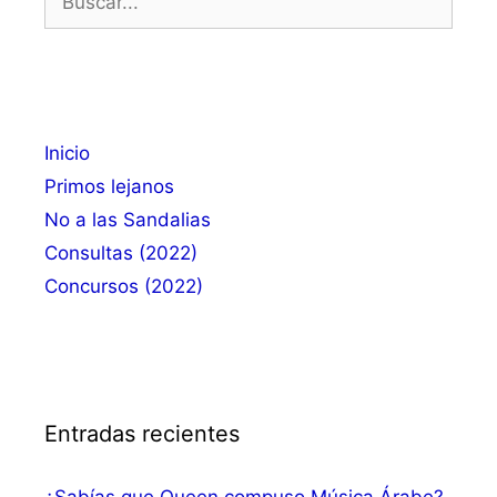
Inicio
Primos lejanos
No a las Sandalias
Consultas (2022)
Concursos (2022)
Entradas recientes