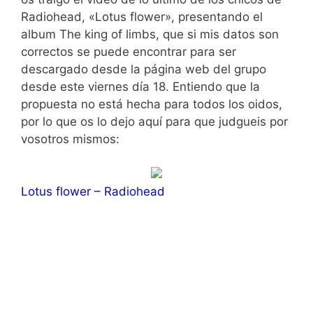
Radiohead, «Lotus flower», presentando el
album The king of limbs, que si mis datos son
correctos se puede encontrar para ser
descargado desde la página web del grupo
desde este viernes día 18. Entiendo que la
propuesta no está hecha para todos los oidos,
por lo que os lo dejo aquí para que judgueis por
vosotros mismos:
Lotus flower – Radiohead