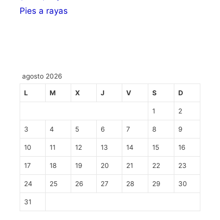
Pies a rayas
agosto 2026
L
M
X
J
V
S
D
1
2
3
4
5
6
7
8
9
10
11
12
13
14
15
16
17
18
19
20
21
22
23
24
25
26
27
28
29
30
31