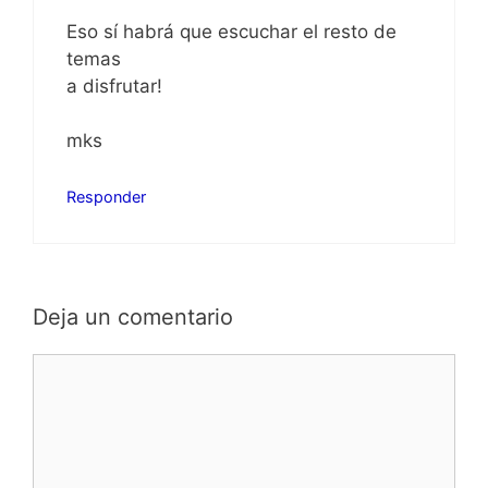
Eso sí habrá que escuchar el resto de
temas
a disfrutar!
mks
Responder
Deja un comentario
Comentario