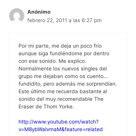
Anónimo
febrero 22, 2011 a las 6:27 pm
Por mi parte, me deja un poco frío
aunque siga fundiéndome por dentro
con ese sonido. Me explico.
Normalmente los nuevos singles del
grupo me dejaban como os cuento…
fundidito, pero además me sorprendían.
Este último me recuerda bastante al
sonido del muy recomendable The
Eraser de Thom Yorke.
http://www.youtube.com/watch?
v=M8ybWaIvmaM&feature=related