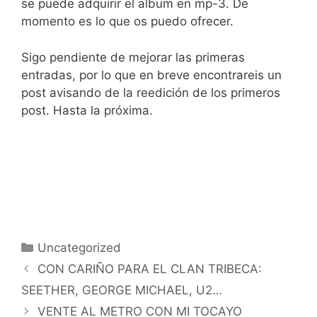
se puede adquirir el album en mp-3. De
momento es lo que os puedo ofrecer.
Sigo pendiente de mejorar las primeras
entradas, por lo que en breve encontrareis un
post avisando de la reedición de los primeros
post. Hasta la próxima.
Categorías
Uncategorized
CON CARIÑO PARA EL CLAN TRIBECA:
SEETHER, GEORGE MICHAEL, U2…
VENTE AL METRO CON MI TOCAYO