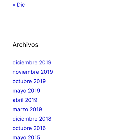
« Dic
Archivos
diciembre 2019
noviembre 2019
octubre 2019
mayo 2019
abril 2019
marzo 2019
diciembre 2018
octubre 2016
mayo 2015