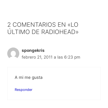
2 COMENTARIOS EN «LO
ÚLTIMO DE RADIOHEAD»
spongekris
febrero 21, 2011 a las 6:23 pm
A mi me gusta
Responder