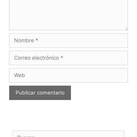
Nombre
Correo
electrónico
Web
Buscar: