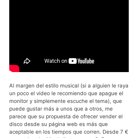
Al margen del estilo musical (si a alguien le raya
un poco el video le recomiendo que apague el
monitor y simplemente escuche el tema), que
puede gustar más a unos que a otros, me
parece que su propuesta de ofrecer vender el
disco desde su página web es más que
aceptable en los tiempos que corren. Desde 7 €