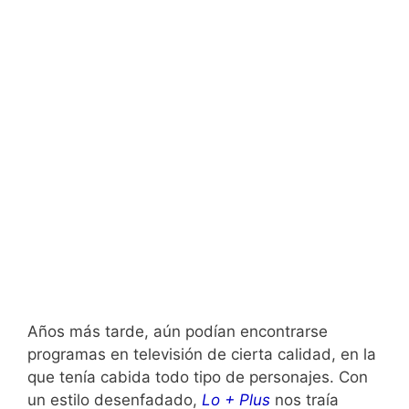
Años más tarde, aún podían encontrarse
programas en televisión de cierta calidad, en la
que tenía cabida todo tipo de personajes. Con
un estilo desenfadado,
Lo + Plus
nos traía