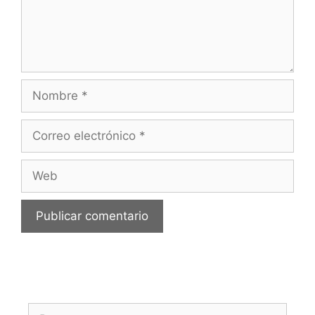
Nombre
Correo
electrónico
Web
Buscar: