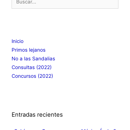
Inicio
Primos lejanos
No a las Sandalias
Consultas (2022)
Concursos (2022)
Entradas recientes