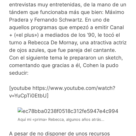
entrevistas muy entretenidas, de la mano de un
tándem que funcionaba más que bien: Máximo
Pradera y Fernando Schwartz. En uno de
aquellos programas que empezó a emitir Canal
+ («el plus») a mediados de los ’90, le tocó el
turno a Rebecca De Mornay, una atractiva actriz
de ojos azules, que fue pareja del cantante.
Con el siguiente tema le prepararon un sketch,
comentando que gracias a él, Cohen la pudo
seducir:
[youtube https://www.youtube.com/watch?
v=YuCpTi0EtbU]
Aquí mi «prima» Rebecca, algunos años atrás…
A pesar de no disponer de unos recursos