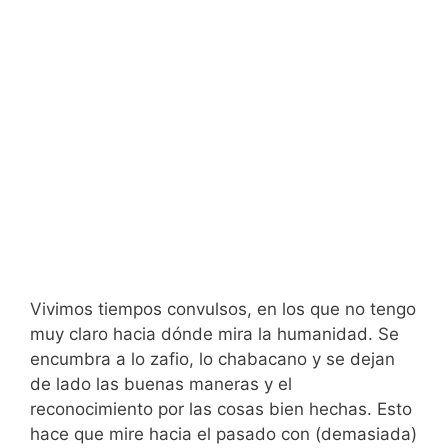
Vivimos tiempos convulsos, en los que no tengo
muy claro hacia dónde mira la humanidad. Se
encumbra a lo zafio, lo chabacano y se dejan
de lado las buenas maneras y el
reconocimiento por las cosas bien hechas. Esto
hace que mire hacia el pasado con (demasiada)