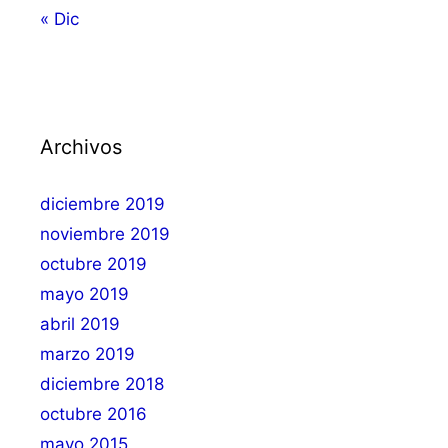
« Dic
Archivos
diciembre 2019
noviembre 2019
octubre 2019
mayo 2019
abril 2019
marzo 2019
diciembre 2018
octubre 2016
mayo 2015