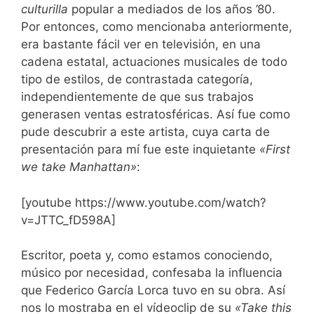
culturilla
popular a mediados de los años ’80.
Por entonces, como mencionaba anteriormente,
era bastante fácil ver en televisión, en una
cadena estatal, actuaciones musicales de todo
tipo de estilos, de contrastada categoría,
independientemente de que sus trabajos
generasen ventas estratosféricas. Así fue como
pude descubrir a este artista, cuya carta de
presentación para mí fue este inquietante
«First
we take Manhattan»
:
[youtube https://www.youtube.com/watch?
v=JTTC_fD598A]
Escritor, poeta y, como estamos conociendo,
músico por necesidad, confesaba la influencia
que Federico García Lorca tuvo en su obra. Así
nos lo mostraba en el vídeoclip de su
«Take this