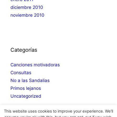
diciembre 2010
noviembre 2010
Categorías
Canciones motivadoras
Consultas
No a las Sandalias
Primos lejanos
Uncategorized
This website uses cookies to improve your experience. We'll