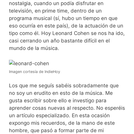
nostalgia, cuando un podía disfrutar en
televisión, en prime time, dentro de un
programa musical (sí, hubo un tiempo en que
eso ocurría en este país), de la actuación de un
tipo como él. Hoy Leonard Cohen se nos ha ido,
casi cerrando un año bastante difícil en el
mundo de la música.
Imagen cortesía de IndieHoy
Los que me seguís sabéis sobradamente que
no soy un erudito en esto de la música. Me
gusta escribir sobre ello e investigo para
aprender cosas nuevas al respecto. No esperéis
un artículo especializado. En esta ocasión
expongo mis recuerdos, de la mano de este
hombre, que pasó a formar parte de mi