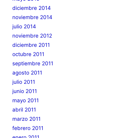
diciembre 2014
noviembre 2014
julio 2014
noviembre 2012
diciembre 2011
octubre 2011
septiembre 2011
agosto 2011
julio 2011
junio 2011
mayo 2011
abril 2011
marzo 2011
febrero 2011
enero 2011