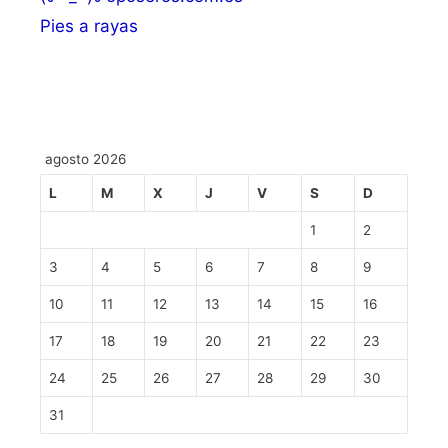
Pies a rayas
agosto 2026
L
M
X
J
V
S
D
1
2
3
4
5
6
7
8
9
10
11
12
13
14
15
16
17
18
19
20
21
22
23
24
25
26
27
28
29
30
31