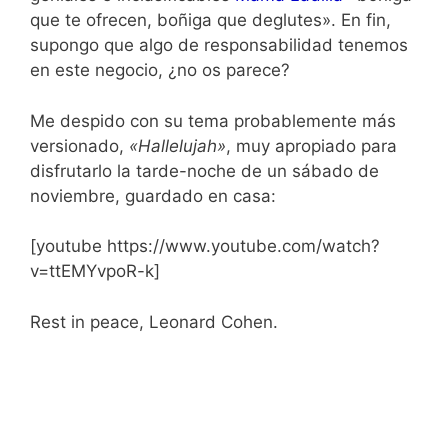
que te ofrecen, boñiga que deglutes». En fin,
supongo que algo de responsabilidad tenemos
en este negocio, ¿no os parece?
Me despido con su tema probablemente más
versionado,
«Hallelujah»
, muy apropiado para
disfrutarlo la tarde-noche de un sábado de
noviembre, guardado en casa:
[youtube https://www.youtube.com/watch?
v=ttEMYvpoR-k]
Rest in peace, Leonard Cohen.