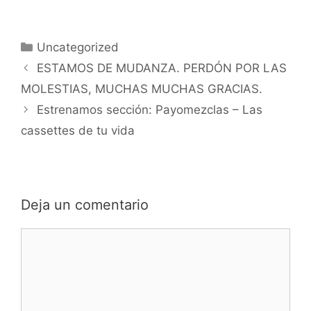
Categorías
Uncategorized
ESTAMOS DE MUDANZA. PERDÓN POR LAS
MOLESTIAS, MUCHAS MUCHAS GRACIAS.
Estrenamos sección: Payomezclas – Las
cassettes de tu vida
Deja un comentario
Comentario