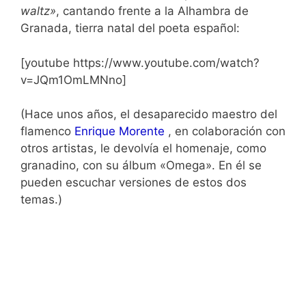
waltz»
, cantando frente a la Alhambra de
Granada, tierra natal del poeta español:
[youtube https://www.youtube.com/watch?
v=JQm1OmLMNno]
(Hace unos años, el desaparecido maestro del
flamenco
Enrique Morente
, en colaboración con
otros artistas, le devolvía el homenaje, como
granadino, con su álbum «Omega». En él se
pueden escuchar versiones de estos dos
temas.)