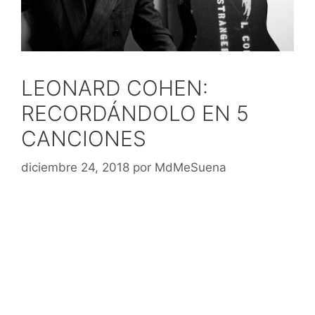
LEONARD COHEN:
RECORDÁNDOLO EN 5
CANCIONES
diciembre 24, 2018
por
MdMeSuena