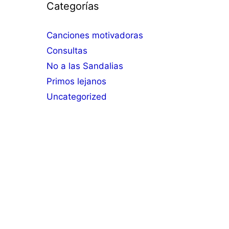
Categorías
Canciones motivadoras
Consultas
No a las Sandalias
Primos lejanos
Uncategorized