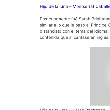
Hijo de la luna – Montserrat Caball
Posteriormente fué Sarah Brightman 
similar a lo que le pasó al Príncipe
distancias) con el tema del idioma
contenida que si cantase en inglés: