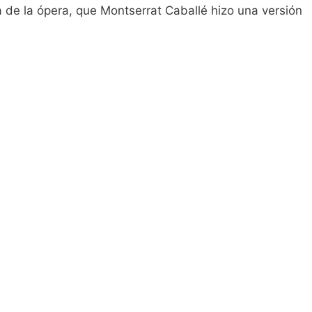
 de la ópera, que Montserrat Caballé hizo una versión