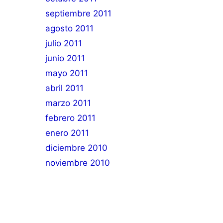
septiembre 2011
agosto 2011
julio 2011
junio 2011
mayo 2011
abril 2011
marzo 2011
febrero 2011
enero 2011
diciembre 2010
noviembre 2010