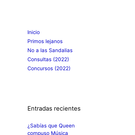
Inicio
Primos lejanos
No a las Sandalias
Consultas (2022)
Concursos (2022)
Entradas recientes
¿Sabías que Queen
compuso Música