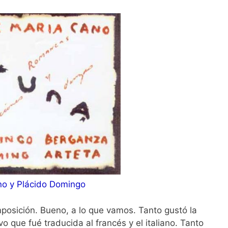
no y Plácido Domingo
posición. Bueno, a lo que vamos. Tanto gustó la
o que fué traducida al francés y el italiano. Tanto