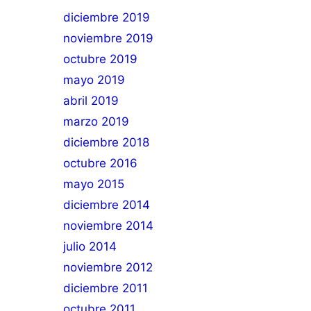
diciembre 2019
noviembre 2019
octubre 2019
mayo 2019
abril 2019
marzo 2019
diciembre 2018
octubre 2016
mayo 2015
diciembre 2014
noviembre 2014
julio 2014
noviembre 2012
diciembre 2011
octubre 2011