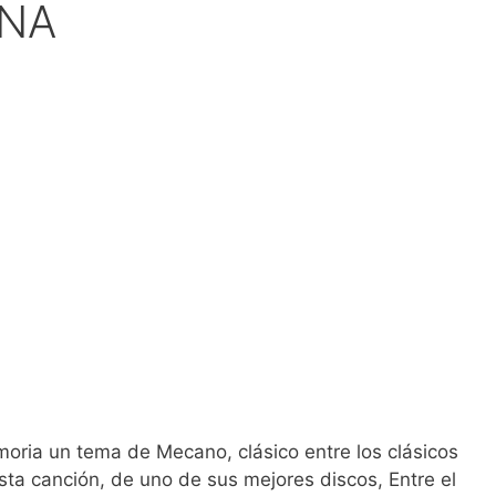
UNA
moria un tema de Mecano, clásico entre los clásicos
Esta canción, de uno de sus mejores discos, Entre el