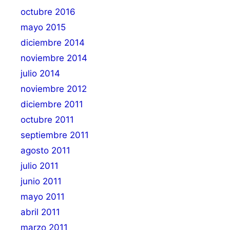
octubre 2016
mayo 2015
diciembre 2014
noviembre 2014
julio 2014
noviembre 2012
diciembre 2011
octubre 2011
septiembre 2011
agosto 2011
julio 2011
junio 2011
mayo 2011
abril 2011
marzo 2011