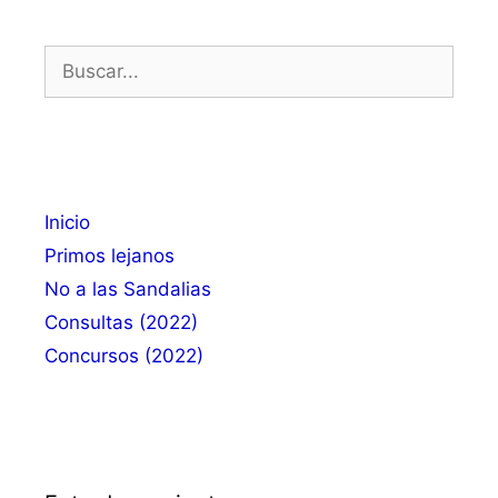
Buscar:
Inicio
Primos lejanos
No a las Sandalias
Consultas (2022)
Concursos (2022)