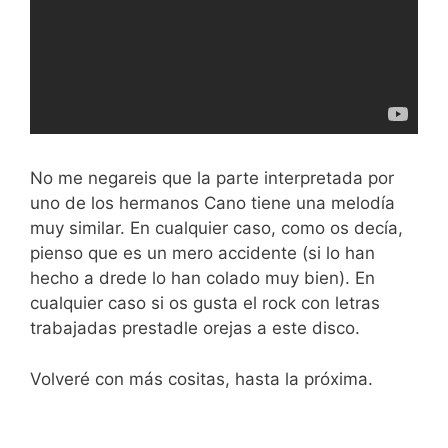
No me negareis que la parte interpretada por
uno de los hermanos Cano tiene una melodía
muy similar. En cualquier caso, como os decía,
pienso que es un mero accidente (si lo han
hecho a drede lo han colado muy bien). En
cualquier caso si os gusta el rock con letras
trabajadas prestadle orejas a este disco.
Volveré con más cositas, hasta la próxima.