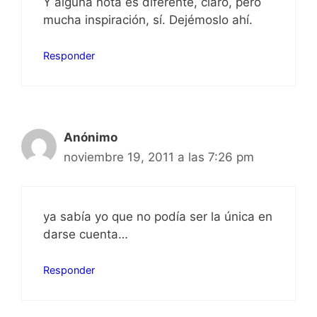
Y alguna nota es diferente, claro, pero
mucha inspiración, sí. Dejémoslo ahí.
Responder
Anónimo
noviembre 19, 2011 a las 7:26 pm
ya sabía yo que no podía ser la única en
darse cuenta…
Responder