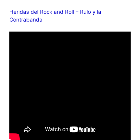
Heridas del Rock and Roll – Rulo y la
Contrabanda