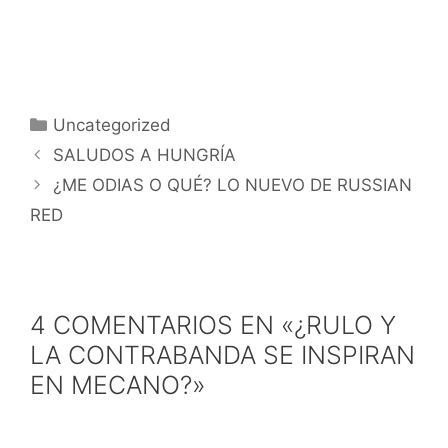
Categorías
Uncategorized
SALUDOS A HUNGRÍA
¿ME ODIAS O QUÉ? LO NUEVO DE RUSSIAN
RED
4 COMENTARIOS EN «¿RULO Y
LA CONTRABANDA SE INSPIRAN
EN MECANO?»