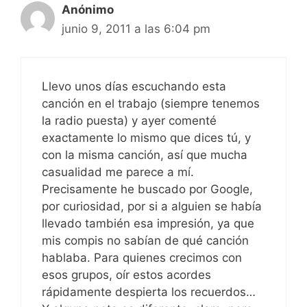
Anónimo
junio 9, 2011 a las 6:04 pm
Llevo unos días escuchando esta
canción en el trabajo (siempre tenemos
la radio puesta) y ayer comenté
exactamente lo mismo que dices tú, y
con la misma canción, así que mucha
casualidad me parece a mí.
Precisamente he buscado por Google,
por curiosidad, por si a alguien se había
llevado también esa impresión, ya que
mis compis no sabían de qué canción
hablaba. Para quienes crecimos con
esos grupos, oír estos acordes
rápidamente despierta los recuerdos…