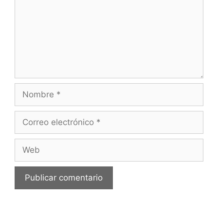
Nombre
Correo
electrónico
Web