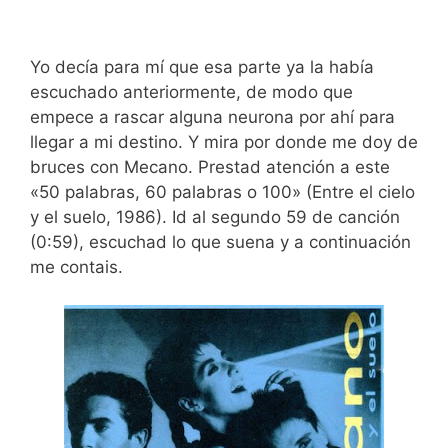
Yo decía para mí que esa parte ya la había
escuchado anteriormente, de modo que
empece a rascar alguna neurona por ahí para
llegar a mi destino. Y mira por donde me doy de
bruces con Mecano. Prestad atención a este
«50 palabras, 60 palabras o 100» (Entre el cielo
y el suelo, 1986). Id al segundo 59 de canción
(0:59), escuchad lo que suena y a continuación
me contais.