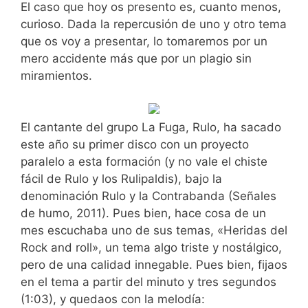
El caso que hoy os presento es, cuanto menos,
curioso. Dada la repercusión de uno y otro tema
que os voy a presentar, lo tomaremos por un
mero accidente más que por un plagio sin
miramientos.
El cantante del grupo La Fuga, Rulo, ha sacado
este año su primer disco con un proyecto
paralelo a esta formación (y no vale el chiste
fácil de Rulo y los Rulipaldis), bajo la
denominación Rulo y la Contrabanda (Señales
de humo, 2011). Pues bien, hace cosa de un
mes escuchaba uno de sus temas, «Heridas del
Rock and roll», un tema algo triste y nostálgico,
pero de una calidad innegable. Pues bien, fijaos
en el tema a partir del minuto y tres segundos
(1:03), y quedaos con la melodía: