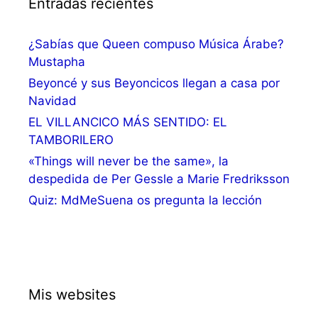
Entradas recientes
¿Sabías que Queen compuso Música Árabe?
Mustapha
Beyoncé y sus Beyoncicos llegan a casa por
Navidad
EL VILLANCICO MÁS SENTIDO: EL
TAMBORILERO
«Things will never be the same», la
despedida de Per Gessle a Marie Fredriksson
Quiz: MdMeSuena os pregunta la lección
Mis websites