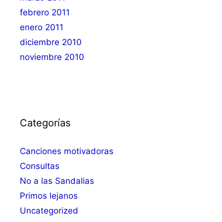
febrero 2011
enero 2011
diciembre 2010
noviembre 2010
Categorías
Canciones motivadoras
Consultas
No a las Sandalias
Primos lejanos
Uncategorized