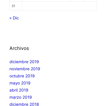
31
« Dic
Archivos
diciembre 2019
noviembre 2019
octubre 2019
mayo 2019
abril 2019
marzo 2019
diciembre 2018