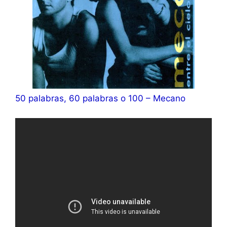
50 palabras, 60 palabras o 100 – Mecano