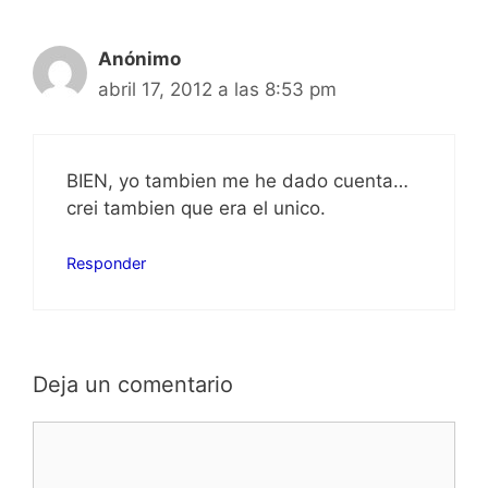
Anónimo
abril 17, 2012 a las 8:53 pm
BIEN, yo tambien me he dado cuenta…
crei tambien que era el unico.
Responder
Deja un comentario
Comentario