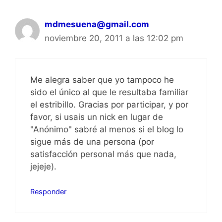
mdmesuena@gmail.com
noviembre 20, 2011 a las 12:02 pm
Me alegra saber que yo tampoco he
sido el único al que le resultaba familiar
el estribillo. Gracias por participar, y por
favor, si usais un nick en lugar de
"Anónimo" sabré al menos si el blog lo
sigue más de una persona (por
satisfacción personal más que nada,
jejeje).
Responder