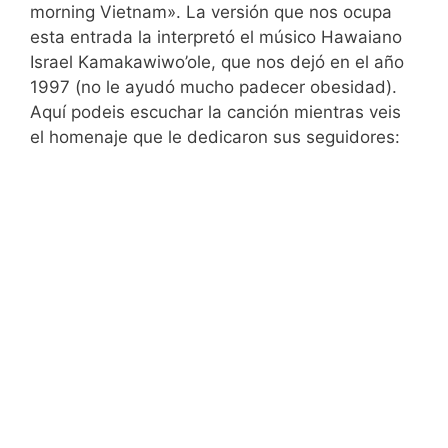
morning Vietnam». La versión que nos ocupa
esta entrada la interpretó el músico Hawaiano
Israel Kamakawiwo’ole, que nos dejó en el año
1997 (no le ayudó mucho padecer obesidad).
Aquí podeis escuchar la canción mientras veis
el homenaje que le dedicaron sus seguidores: