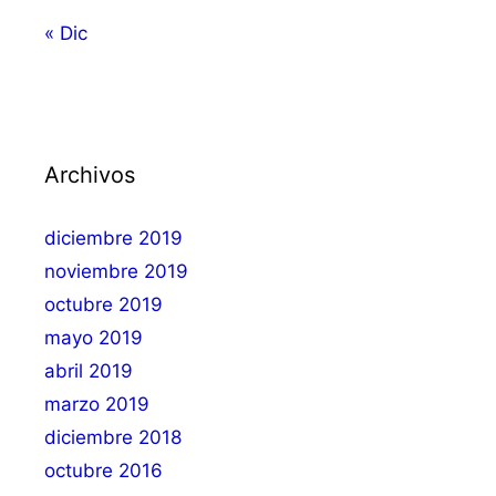
« Dic
Archivos
diciembre 2019
noviembre 2019
octubre 2019
mayo 2019
abril 2019
marzo 2019
diciembre 2018
octubre 2016