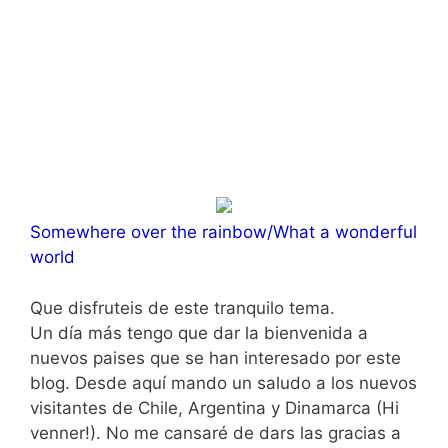
Somewhere over the rainbow/What a wonderful
world
Que disfruteis de este tranquilo tema.
Un día más tengo que dar la bienvenida a
nuevos paises que se han interesado por este
blog. Desde aquí mando un saludo a los nuevos
visitantes de Chile, Argentina y Dinamarca (Hi
venner!). No me cansaré de dars las gracias a