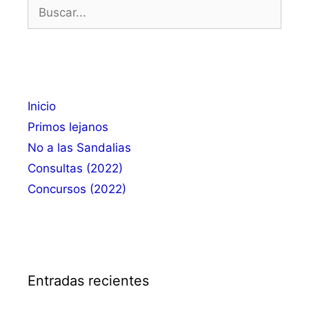
Buscar:
Inicio
Primos lejanos
No a las Sandalias
Consultas (2022)
Concursos (2022)
Entradas recientes