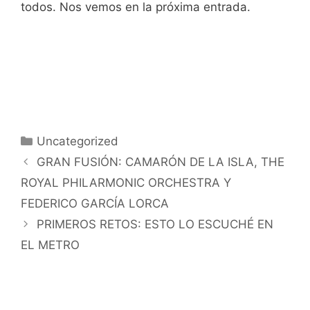
todos. Nos vemos en la próxima entrada.
Categorías
Uncategorized
GRAN FUSIÓN: CAMARÓN DE LA ISLA, THE
ROYAL PHILARMONIC ORCHESTRA Y
FEDERICO GARCÍA LORCA
PRIMEROS RETOS: ESTO LO ESCUCHÉ EN
EL METRO