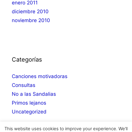
enero 2011
diciembre 2010
noviembre 2010
Categorías
Canciones motivadoras
Consultas
No a las Sandalias
Primos lejanos
Uncategorized
This website uses cookies to improve your experience. We'll