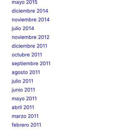
mayo 2015
diciembre 2014
noviembre 2014
julio 2014
noviembre 2012
diciembre 2011
octubre 2011
septiembre 2011
agosto 2011
julio 2011
junio 2011
mayo 2011
abril 2011
marzo 2011
febrero 2011