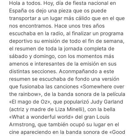
Hola a todos. Hoy, día de fiesta nacional en
España os dejo una pieza que os puede
transportar a un lugar más cálido que en el que
nos encontramos. Hace unos tres años
escuchaba en la radio, al finalizar un programa
deportivo su emisión de todo el fin de semana,
el resumen de toda la jornada completa de
sábado y domingo, con los momentos más
amenos e interesantes de la emisión en sus
distintas secciones. Aconmpañando a este
resumen se escuchaba de fondo una versión
que fusionaba las canciones «Somewhere over
the rainbow», de la banda sonora de la película
«El mago de Oz», que popularizó Judy Garland
(actriz y madre de Liza Minelli), con la bella
«What a wonderful world» del gran Louis
Armstrong, que también ocupó su lugar en el
cine apareciendo en la banda sonora de «Good