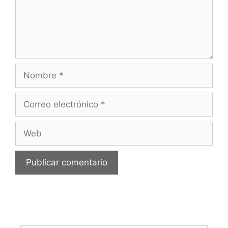
Nombre
Correo
electrónico
Web