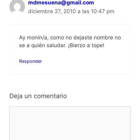
mdmesuena@gmail.com
diciembre 27, 2010 a las 10:47 pm
Ay monín/a, como no dejaste nombre no
se a quién saludar. ¡Bierzo a tope!
Responder
Deja un comentario
Comentario