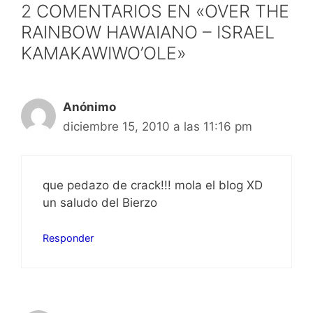
2 COMENTARIOS EN «OVER THE
RAINBOW HAWAIANO – ISRAEL
KAMAKAWIWO’OLE»
Anónimo
diciembre 15, 2010 a las 11:16 pm
que pedazo de crack!!! mola el blog XD
un saludo del Bierzo
Responder