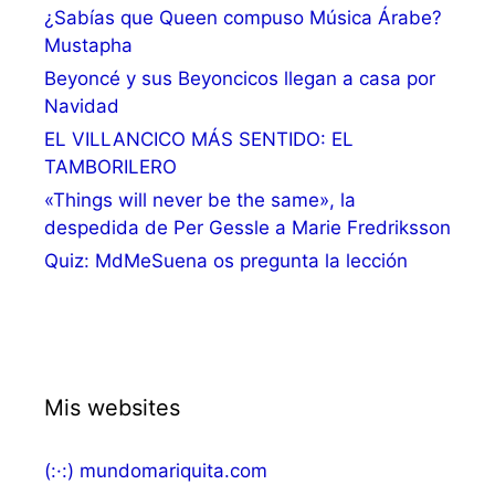
¿Sabías que Queen compuso Música Árabe?
Mustapha
Beyoncé y sus Beyoncicos llegan a casa por
Navidad
EL VILLANCICO MÁS SENTIDO: EL
TAMBORILERO
«Things will never be the same», la
despedida de Per Gessle a Marie Fredriksson
Quiz: MdMeSuena os pregunta la lección
Mis websites
(:·:) mundomariquita.com