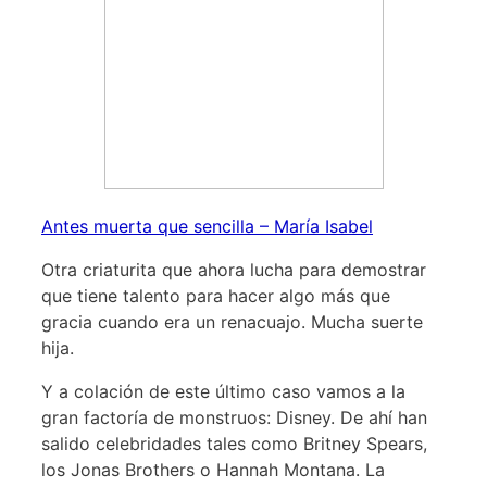
Antes muerta que sencilla – María Isabel
Otra criaturita que ahora lucha para demostrar
que tiene talento para hacer algo más que
gracia cuando era un renacuajo. Mucha suerte
hija.
Y a colación de este último caso vamos a la
gran factoría de monstruos: Disney. De ahí han
salido celebridades tales como Britney Spears,
los Jonas Brothers o Hannah Montana. La