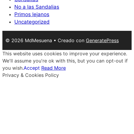
No a las Sandalias
Primos lejanos
Uncategorized
© 2026 MdMesuena
• Creado con
GeneratePress
This website uses cookies to improve your experience.
We'll assume you're ok with this, but you can opt-out if
you wish.
Accept
Read More
Privacy & Cookies Policy