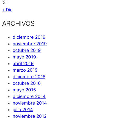
31
« Dic
ARCHIVOS
diciembre 2019
noviembre 2019
octubre 2019
mayo 2019
abril 2019
marzo 2019
diciembre 2018
octubre 2016
mayo 2015
diciembre 2014
noviembre 2014
julio 2014
noviembre 2012