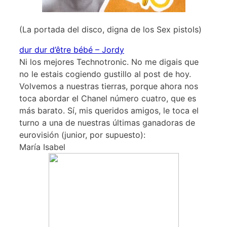
(La portada del disco, digna de los Sex pistols)
dur dur d’être bébé – Jordy
Ni los mejores Technotronic. No me digais que
no le estais cogiendo gustillo al post de hoy.
Volvemos a nuestras tierras, porque ahora nos
toca abordar el Chanel número cuatro, que es
más barato. Sí, mis queridos amigos, le toca el
turno a una de nuestras últimas ganadoras de
eurovisión (junior, por supuesto):
María Isabel