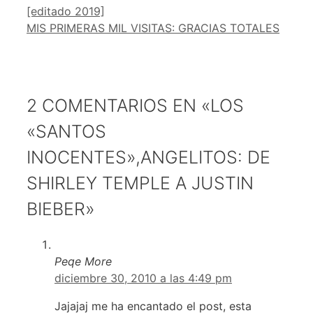
[editado 2019]
MIS PRIMERAS MIL VISITAS: GRACIAS TOTALES
2 COMENTARIOS EN «LOS
«SANTOS
INOCENTES»,ANGELITOS: DE
SHIRLEY TEMPLE A JUSTIN
BIEBER»
Peqe More
diciembre 30, 2010 a las 4:49 pm
Jajajaj me ha encantado el post, esta