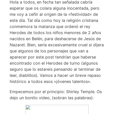
Hola a todos, en fecha tan señalada cabría
esperar que os colara alguna inocentada, pero
me voy a ceñir al origen de la «festividad» de
este día. Tal día como hoy la religión cristiana
conmemora la matanza que ordenó el rey
Herodes de todos los niños menores de 2 años
nacidos en Belén, para deshacerse de Jesús de
Nazaret. Bien, sería excesivamente cruel si dijera
que algunos de los personajes que van a
aparecer por este post tendrían que haberse
encontrado con el Herodes de turno (algunos
seguro que lo estareis pensando al terminar de
leer, diablillos). Vamos a hacer un breve repaso
histórico a todos esos «jóvenes talentos».
Empecemos por el principio: Shirley Temple. Os
dejo un bonito video, (sobran las palabras):