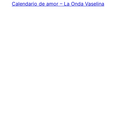
Calendario de amor – La Onda Vaselina