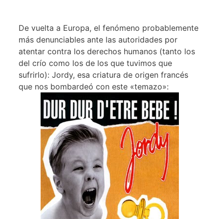
De vuelta a Europa, el fenómeno probablemente
más denunciables ante las autoridades por
atentar contra los derechos humanos (tanto los
del crío como los de los que tuvimos que
sufrirlo): Jordy, esa criatura de origen francés
que nos bombardeó con este «temazo»: