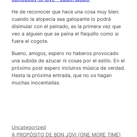
He de reconocer que hace una cosa muy bien:
cuando la alopecia sea galopante lo podrá
disimular con el peinado, es la primera vez que
veo a alguien que se peina el flequillo como si
fuera el cogote.
Bueno, amigos, espero no haberos provocado
una subida de azucar ni cosas por el estilo. En el
próximo post espero incluiros música de verdad.
Hasta la próxima entrada, que no os hagan
muchas inocentadas.
Categorías
Uncategorized
A PROPÓSITO DE BON JOVI (ONE MORE TIME)