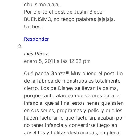
chulisimo ajajaj.
Por cierto el post de Justin Bieber
BUENISIMO, no tengo palabras jajajaja.
Un beso
Responder
Inés Pérez
enero 5, 2011 a las 12:32 pm
Qué pacha Gonza!!! Muy bueno el post. Lo
de la fábrica de monstruos es totalmente
cierto. Los de Disney se llevan la palma,
porque tanto alardean de valores para la
infancia, que al final estos nenes que salen
en sus series, programas y pelis, y que les
hacen facturar lo que facturan, acaban por
no tener infancia y convertirse luego en
Joselitos y Lolitas destronadas, en plena