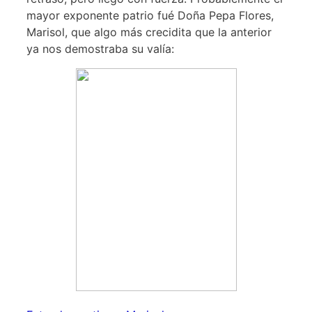
mayor exponente patrio fué Doña Pepa Flores,
Marisol, que algo más crecidita que la anterior
ya nos demostraba su valía: