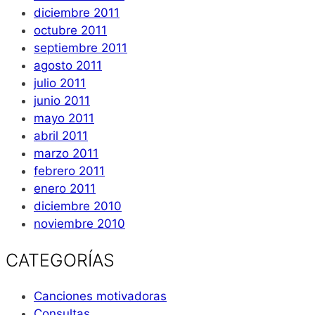
diciembre 2011
octubre 2011
septiembre 2011
agosto 2011
julio 2011
junio 2011
mayo 2011
abril 2011
marzo 2011
febrero 2011
enero 2011
diciembre 2010
noviembre 2010
CATEGORÍAS
Canciones motivadoras
Consultas