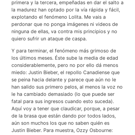
primera y la tercera, empeñadas en dar el salto a
la madurez han optado por la vía rápida y fácil,
explotando el fenómeno Lolita. Me vais a
perdonar que no ponga imágenes ni videos de
ninguna de ellas, va contra mis principios y no
quiero sufrir un ataque de caspa.
Y para terminar, el fenómeno más grimoso de
los últimos meses. Éste sube la media de edad
considerablemente, pero no por ello dá menos
miedo: Justin Bieber, el repollo Canadiense que
se peina hacia delante y parece que aún no le
han salido sus primero pelos, al menos la voz no
le ha cambiado demasiado (lo que puede ser
fatal para sus ingresos cuando esto suceda).
Aquí voy a tener que claudicar, porque, a pesar
de la brasa que están dando por todos lados,
aún son muchos los que no saben quién es
Justin Bieber. Para muestra, Ozzy Osbourne: