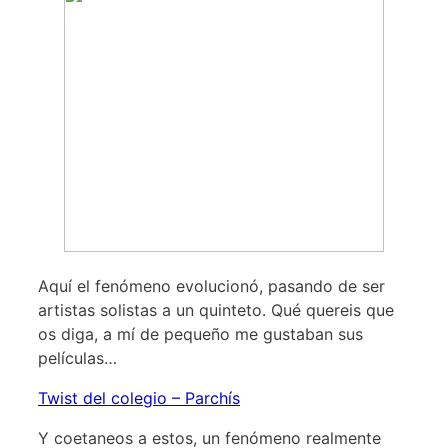
Aquí el fenómeno evolucionó, pasando de ser
artistas solistas a un quinteto. Qué quereis que
os diga, a mí de pequeño me gustaban sus
películas…
Twist del colegio – Parchís
Y coetaneos a estos, un fenómeno realmente