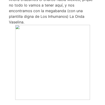
no todo lo vamos a tener aquí, y nos
encontramos con la megabanda (con una
plantilla digna de Los Inhumanos) La Onda
Vaselina.