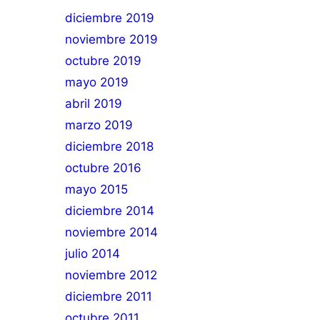
diciembre 2019
noviembre 2019
octubre 2019
mayo 2019
abril 2019
marzo 2019
diciembre 2018
octubre 2016
mayo 2015
diciembre 2014
noviembre 2014
julio 2014
noviembre 2012
diciembre 2011
octubre 2011