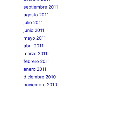
septiembre 2011
agosto 2011
julio 2011
junio 2011
mayo 2011
abril 2011
marzo 2011
febrero 2011
enero 2011
diciembre 2010
noviembre 2010