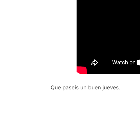
Que paseis un buen jueves.