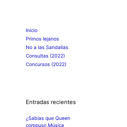
Inicio
Primos lejanos
No a las Sandalias
Consultas (2022)
Concursos (2022)
Entradas recientes
¿Sabías que Queen
compuso Música