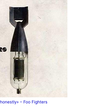
honestly» – Foo Fighters