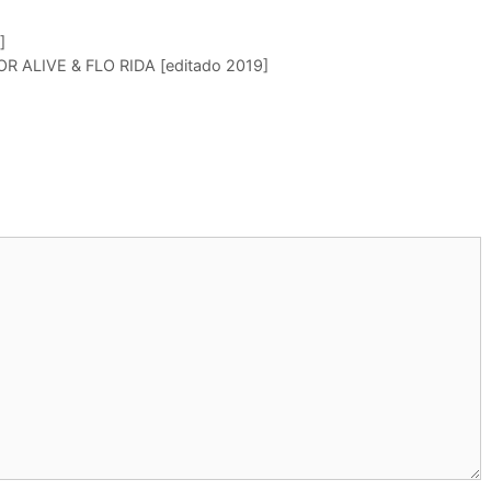
]
 ALIVE & FLO RIDA [editado 2019]