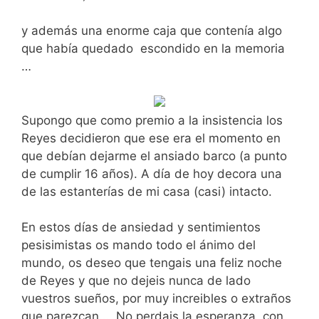
y además una enorme caja que contenía algo
que había quedado escondido en la memoria
…
Supongo que como premio a la insistencia los
Reyes decidieron que ese era el momento en
que debían dejarme el ansiado barco (a punto
de cumplir 16 años). A día de hoy decora una
de las estanterías de mi casa (casi) intacto.
En estos días de ansiedad y sentimientos
pesisimistas os mando todo el ánimo del
mundo, os deseo que tengais una feliz noche
de Reyes y que no dejeis nunca de lado
vuestros sueños, por muy increibles o extraños
que parezcan… No perdais la esperanza, con