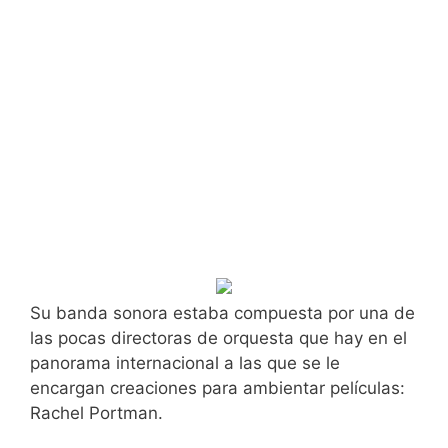
Su banda sonora estaba compuesta por una de
las pocas directoras de orquesta que hay en el
panorama internacional a las que se le
encargan creaciones para ambientar películas:
Rachel Portman.