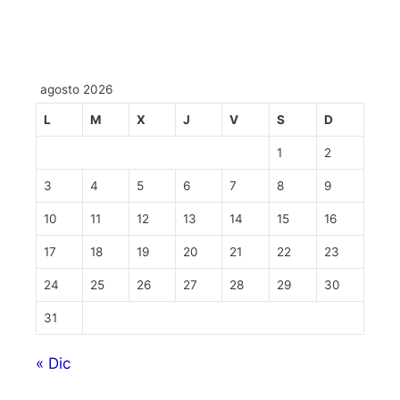
agosto 2026
L
M
X
J
V
S
D
1
2
3
4
5
6
7
8
9
10
11
12
13
14
15
16
17
18
19
20
21
22
23
24
25
26
27
28
29
30
31
« Dic