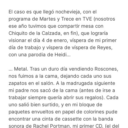
El caso es que llegó nochevieja, con el
programa de Martes y Trece en TVE (nosotros
ese año tuvimos que compartir mesa con
Chiquito de la Calzada, en fin), que lograría
visionar el día 4 de enero, víspera de mi primer
día de trabajo y víspera de víspera de Reyes,
con una parodia de Heidi…
… Metal. Tras un duro día vendiendo Roscones,
nos fuimos a la cama, dejando cada uno sus
zapatos en el salón. A la madrugada siguiente
mi padre nos sacó de la cama (antes de irse a
trabajar siempre quería abrir sus regalos). Cada
uno salió bien surtido, y en mi bloque de
paquetes envueltos en papel de colorines pude
encontrar una cinta de cassette con la banda
sonora de Rachel Portman, mi primer CD, (el del