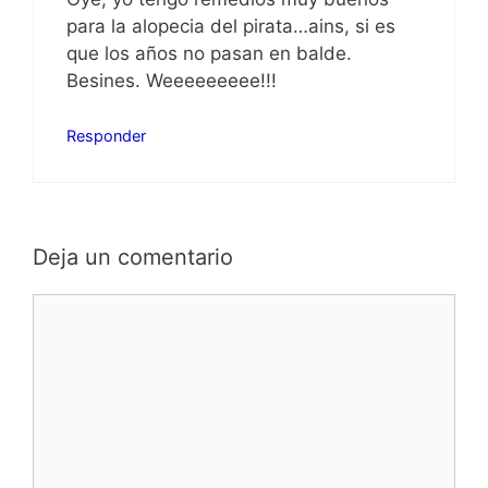
para la alopecia del pirata…ains, si es
que los años no pasan en balde.
Besines. Weeeeeeeee!!!
Responder
Deja un comentario
Comentario