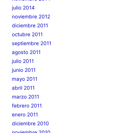
julio 2014
noviembre 2012
diciembre 2011
octubre 2011
septiembre 2011
agosto 2011
julio 2011
junio 2011
mayo 2011
abril 2011
marzo 2011
febrero 2011
enero 2011
diciembre 2010
noviembre 2010