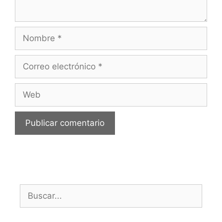
Nombre
Correo
electrónico
Web
Buscar: