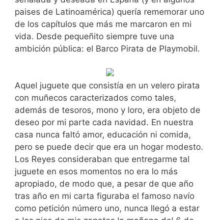
paises de Latinoamérica) quería rememorar uno
de los capítulos que más me marcaron en mi
vida. Desde pequeñito siempre tuve una
ambición pública: el Barco Pirata de Playmobil.
Aquel juguete que consistía en un velero pirata
con muñecos caracterizados como tales,
además de tesoros, mono y loro, era objeto de
deseo por mi parte cada navidad. En nuestra
casa nunca faltó amor, educación ni comida,
pero se puede decir que era un hogar modesto.
Los Reyes consideraban que entregarme tal
juguete en esos momentos no era lo más
apropiado, de modo que, a pesar de que año
tras año en mi carta figuraba el famoso navío
como petición número uno, nunca llegó a estar