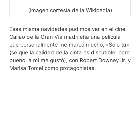
(Imagen cortesía de la Wikipedia)
Esas misma navidades pudimos ver en el cine
Callao de la Gran Vía madrileña una película
que personalmente me marcó mucho, «Sólo tú»
(sé que la calidad de la cinta es discutible, pero
bueno, a mí me gustó), con Robert Downey Jr. y
Marisa Tomei como protagonistas.